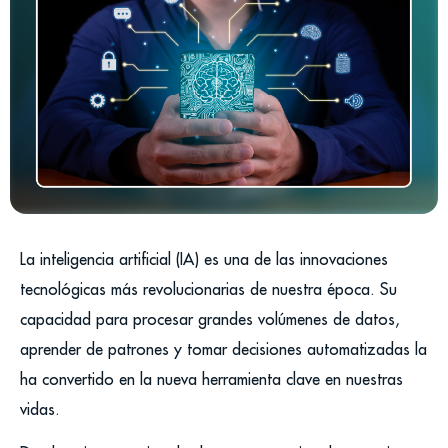
La inteligencia artificial (IA) es una de las innovaciones
tecnológicas más revolucionarias de nuestra época. Su
capacidad para procesar grandes volúmenes de datos,
aprender de patrones y tomar decisiones automatizadas la
ha convertido en la nueva herramienta clave en nuestras
vidas.