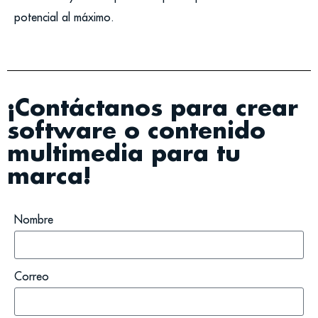
potencial al máximo.
¡Contáctanos para crear
software o contenido
multimedia para tu
marca!
Nombre
Correo