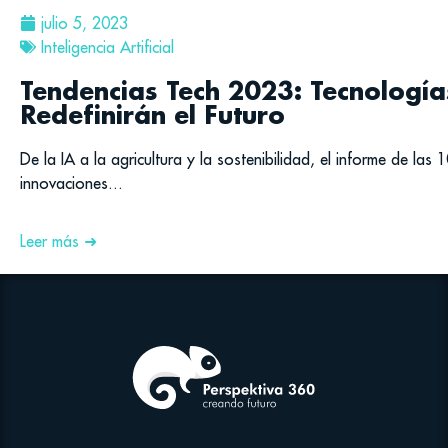
julio 5, 2023
Inteligencia Artificial
Tendencias Tech 2023: Tecnologí
Redefinirán el Futuro
De la IA a la agricultura y la sostenibilidad, el informe de la
innovaciones...
Leer más ➜