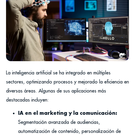
La inteligencia artificial se ha integrado en múltiples
sectores, optimizando procesos y mejorado la eficiencia en
diversas áreas. Algunas de sus aplicaciones más
destacadas incluyen:
IA en el marketing y la comunicación:
Segmentación avanzada de audiencias,
automatización de contenido, personalización de