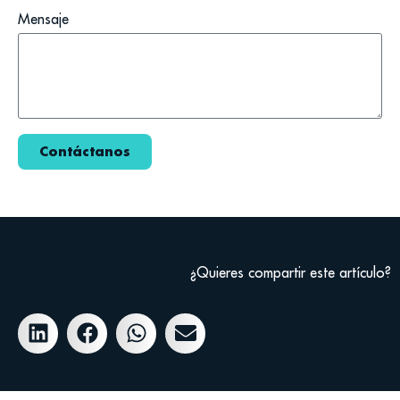
Mensaje
Contáctanos
¿Quieres compartir este artículo?