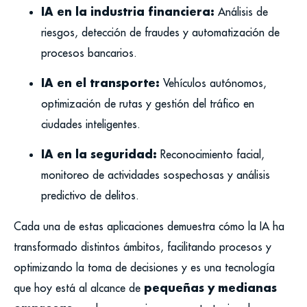
IA en la industria financiera:
Análisis de
riesgos, detección de fraudes y automatización de
procesos bancarios.
IA en el transporte:
Vehículos autónomos,
optimización de rutas y gestión del tráfico en
ciudades inteligentes.
IA en la seguridad:
Reconocimiento facial,
monitoreo de actividades sospechosas y análisis
predictivo de delitos.
Cada una de estas aplicaciones demuestra cómo la IA ha
transformado distintos ámbitos, facilitando procesos y
optimizando la toma de decisiones y es una tecnología
pequeñas y medianas
que hoy está al alcance de