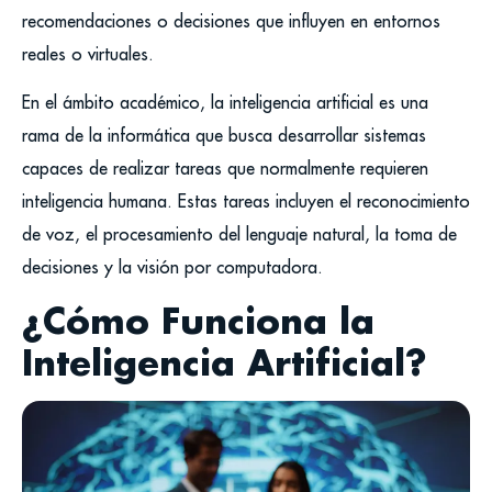
recomendaciones o decisiones que influyen en entornos
reales o virtuales.
En el ámbito académico, la inteligencia artificial es una
rama de la informática que busca desarrollar sistemas
capaces de realizar tareas que normalmente requieren
inteligencia humana. Estas tareas incluyen el reconocimiento
de voz, el procesamiento del lenguaje natural, la toma de
decisiones y la visión por computadora.
¿Cómo Funciona la
Inteligencia Artificial?