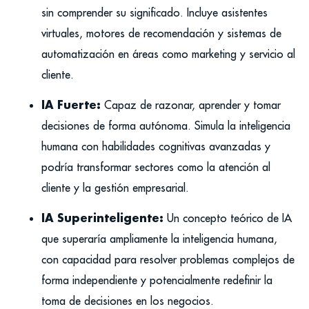
sin comprender su significado. Incluye asistentes
virtuales, motores de recomendación y sistemas de
automatización en áreas como marketing y servicio al
cliente.
IA Fuerte:
Capaz de razonar, aprender y tomar
decisiones de forma autónoma. Simula la inteligencia
humana con habilidades cognitivas avanzadas y
podría transformar sectores como la atención al
cliente y la gestión empresarial.
IA Superinteligente:
Un concepto teórico de IA
que superaría ampliamente la inteligencia humana,
con capacidad para resolver problemas complejos de
forma independiente y potencialmente redefinir la
toma de decisiones en los negocios.