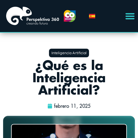
Inteligencia Artificial
¿Qué es la
Inteligencia
Artificial?
febrero 11, 2025