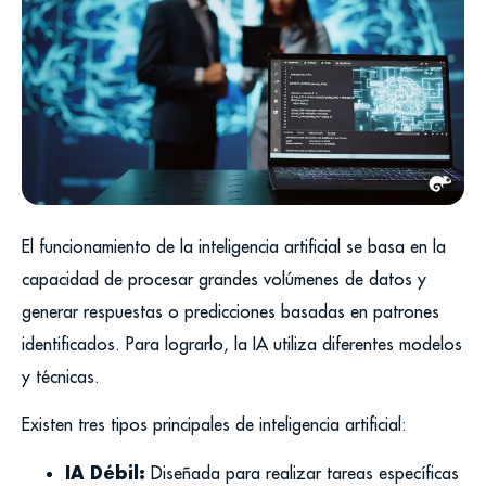
El funcionamiento de la inteligencia artificial se basa en la
capacidad de procesar grandes volúmenes de datos y
generar respuestas o predicciones basadas en patrones
identificados. Para lograrlo, la IA utiliza diferentes modelos
y técnicas.
Existen tres tipos principales de inteligencia artificial:
IA Débil:
Diseñada para realizar tareas específicas