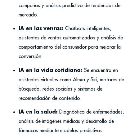
campañas y análisis predictivo de tendencias de
mercado.
IA en las ventas:
Chatbots inteligentes,
asistentes de ventas automatizados y análisis de
comportamiento del consumidor para mejorar la
conversión.
IA en la vida cotidiana:
Se encuentra en
asistentes virtuales como Alexa y Siri, motores de
búsqueda, redes sociales y sistemas de
recomendación de contenido.
IA en la salud:
Diagnóstico de enfermedades,
análisis de imágenes médicas y desarrollo de
fármacos mediante modelos predictivos.