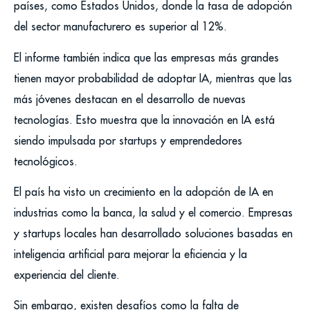
países, como Estados Unidos, donde la tasa de adopción
del sector manufacturero es superior al 12%.
El informe también indica que las empresas más grandes
tienen mayor probabilidad de adoptar IA, mientras que las
más jóvenes destacan en el desarrollo de nuevas
tecnologías. Esto muestra que la innovación en IA está
siendo impulsada por startups y emprendedores
tecnológicos.
El país ha visto un crecimiento en la adopción de IA en
industrias como la banca, la salud y el comercio. Empresas
y startups locales han desarrollado soluciones basadas en
inteligencia artificial para mejorar la eficiencia y la
experiencia del cliente.
Sin embargo, existen desafíos como la falta de