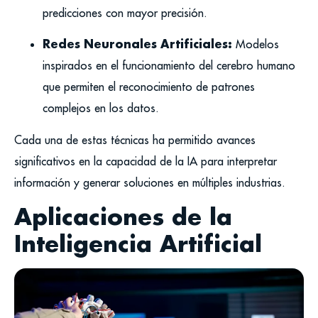
predicciones con mayor precisión.
Redes Neuronales Artificiales:
Modelos
inspirados en el funcionamiento del cerebro humano
que permiten el reconocimiento de patrones
complejos en los datos.
Cada una de estas técnicas ha permitido avances
significativos en la capacidad de la IA para interpretar
información y generar soluciones en múltiples industrias.
Aplicaciones de la
Inteligencia Artificial