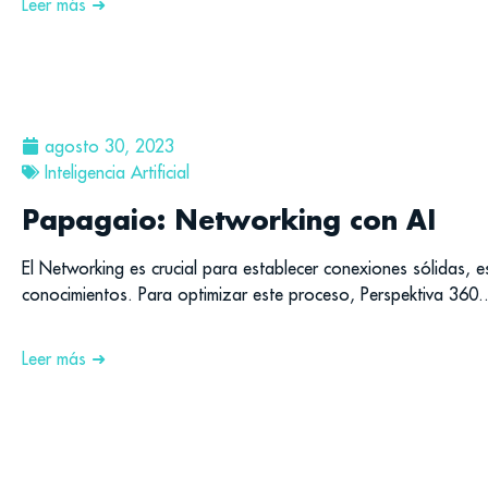
Leer más ➜
agosto 30, 2023
Inteligencia Artificial
Papagaio: Networking con AI
El Networking es crucial para establecer conexiones sólidas, 
conocimientos. Para optimizar este proceso, Perspektiva 360..
Leer más ➜