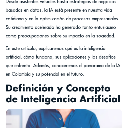
Desde asistentes virtuales hasta estrategias de negocios
basadas en datos, la IA está presente en nuestra vida
cotidiana y en la optimización de procesos empresariales.
Su crecimiento acelerado ha generado tanto entusiasmo
como preocupaciones sobre su impacto en la sociedad.
En este artículo, explicaremos qué es la inteligencia
artificial, cómo funciona, sus aplicaciones y los desafíos
que enfrenta. Además, conoceremos el panorama de la IA
en Colombia y su potencial en el futuro.
Definición y Concepto
de Inteligencia Artificial