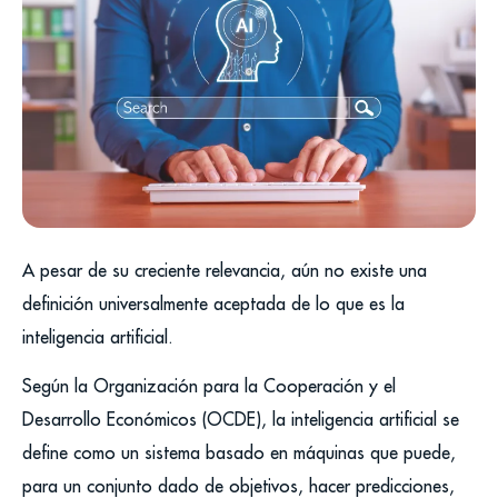
A pesar de su creciente relevancia, aún no existe una
definición universalmente aceptada de lo que es la
inteligencia artificial.
Según la Organización para la Cooperación y el
Desarrollo Económicos (OCDE), la inteligencia artificial se
define como un sistema basado en máquinas que puede,
para un conjunto dado de objetivos, hacer predicciones,