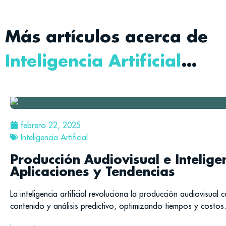
Más artículos acerca de
Inteligencia Artificial
…
febrero 22, 2025
Inteligencia Artificial
Producción Audiovisual e Inteligenc
Aplicaciones y Tendencias
La inteligencia artificial revoluciona la producción audiovisu
contenido y análisis predictivo, optimizando tiempos y costos.