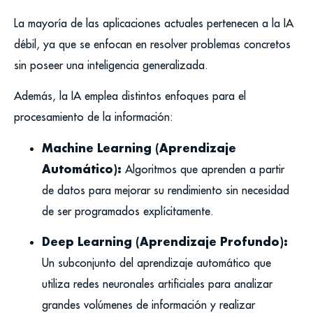
La mayoría de las aplicaciones actuales pertenecen a la IA
débil, ya que se enfocan en resolver problemas concretos
sin poseer una inteligencia generalizada.
Además, la IA emplea distintos enfoques para el
procesamiento de la información:
Machine Learning (Aprendizaje
Automático):
Algoritmos que aprenden a partir
de datos para mejorar su rendimiento sin necesidad
de ser programados explícitamente.
Deep Learning (Aprendizaje Profundo):
Un subconjunto del aprendizaje automático que
utiliza redes neuronales artificiales para analizar
grandes volúmenes de información y realizar