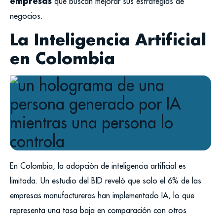
empresas
que buscan mejorar sus estrategias de
negocios.
La Inteligencia Artificial
en Colombia
En Colombia, la adopción de inteligencia artificial es
limitada. Un estudio del BID reveló que solo el 6% de las
empresas manufactureras han implementado IA, lo que
representa una tasa baja en comparación con otros