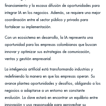
financiamiento y la escasa difusión de oportunidades para
integrar IA en los negocios. Además, se requiere una mejor
coordinación entre el sector público y privado para
fortalecer su implementación.
Con un ecosistema en desarrollo, la IA representa una
oportunidad para las empresas colombianas que buscan
innovar y optimizar sus estrategias de comunicación,
ventas y gestión empresarial.
La inteligencia artificial está transformando industrias y
redefiniendo la manera en que las empresas operan. Su
avance plantea oportunidades y desafíos, obligando a los
negocios a adaptarse a un entorno en constante
evolución. La clave estará en encontrar un equilibrio entre
innovación y uso responsable para aprovechar su