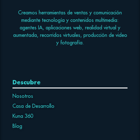
Creamos herramientas de ventas y comunicación
mediante tecnología y contenidos multimedia:
agentes IA, aplicaciones web, realidad virtual y
aumentada, recorridos virtuales, producción de video
y fotografía.
Descubre
Nosotros
Casa de Desarrollo
Kuna 360
Blog