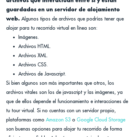
archivos que interactúan entre sí y están
guardados en un servidor de alojamiento
web.
Algunos tipos de archivos que podrías tener que
alojar para tu recorrido virtual en línea son:
Imágenes.
Archivos HTML.
Archivos XML.
Archivos CSS.
Archivos de Javascript.
Si bien algunos son más importantes que otros, los
archivos vitales son los de javascript y las imágenes, ya
que de ellos depende el funcionamiento e interacciones de
tu tour virtual.
Si no cuentas con un servidor propio,
plataformas como
Amazon S3
o
Google Cloud Storage
son buenas opciones para alojar tu recorrido de forma