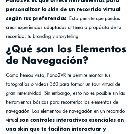
Pano2VR es que ofrece herramientas para
personalizar la skin de un recorrido virtual
según tus preferencias
. Esto permite que puedas
crear experiencias adaptadas al tema o propósito de tu
recorrido, tu branding y storytelling.
¿Qué son los Elementos
de Navegación?
Como hemos visto, Pano2VR te permite montar tus
fotografías o videos 360 para formar un tour virtual de
gran inmersividad. Sin embargo, esto no es posible sin las
herramientas básicas para recorrerlo: los elementos de
navegación.
Los elementos de navegación en un recorrido
son controles interactivos esenciales en
virtual
una skin que te facilitan interactuar y