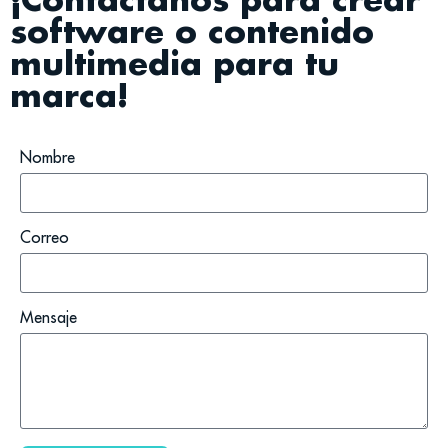
software o contenido
multimedia para tu
marca!
Nombre
Correo
Mensaje