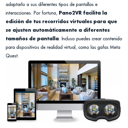
adaptarlo a sus diferentes tipos de pantallas e
Pano2VR facilita la
interacciones.
Por fortuna,
edición de tus recorridos virtuales para que
se ajusten automáticamente a diferentes
tamaños de pantalla
. Incluso puedes crear contenido
para dispositivos de realidad virtual, como las gafas Meta
Quest.