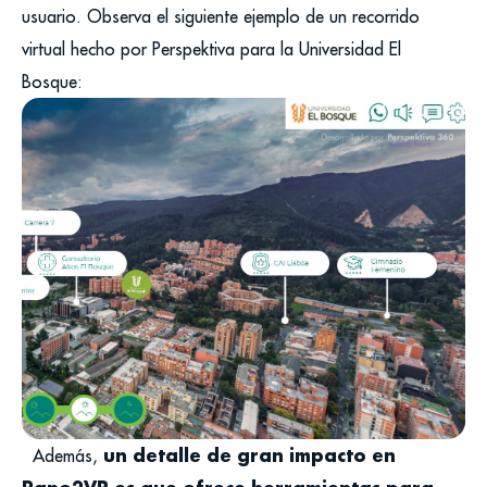
usuario. Observa el siguiente ejemplo de un recorrido
virtual hecho por Perspektiva para la Universidad El
Bosque:
un detalle de gran impacto en
Además,