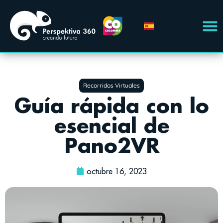
Recorridos Virtuales
Guía rápida con lo
esencial de
Pano2VR
octubre 16, 2023