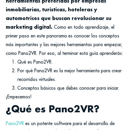
herramientas preferidas por empresas
inmobiliarias, turísticas, hoteleras y
automotrices que buscan revolucionar su
marketing digital.
Como en todo aprendizaje, el
primer paso en este panorama es conocer los conceptos
más importantes y las mejores herramientas para empezar,
como Pano2VR. Por eso, al terminar esta guía aprenderás:
Qué es Pano2VR.
Por qué Pano2VR es la mejor herramienta para crear
recorridos virtuales.
Conceptos básicos que debes conocer para iniciar.
¡Empecemos!
¿Qué es Pano2VR?
Pano2VR
es un potente software para el desarrollo de