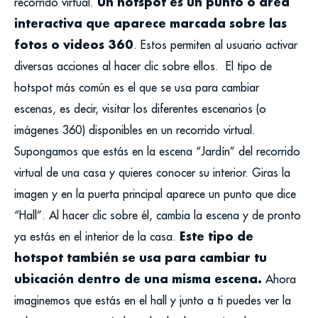
Un hotspot es un punto o área
recorrido virtual.
interactiva que aparece marcada sobre las
fotos o videos 360
. Estos permiten al usuario activar
diversas acciones al hacer clic sobre ellos.
El tipo de
hotspot más común es el que se usa para cambiar
escenas, es decir, visitar los diferentes escenarios (o
imágenes 360) disponibles en un recorrido virtual.
Supongamos que estás en la escena “Jardín” del recorrido
virtual de una casa y quieres conocer su interior. Giras la
imagen y en la puerta principal aparece un punto que dice
“Hall”. Al hacer clic sobre él, cambia la escena y de pronto
Este tipo de
ya estás en el interior de la casa.
hotspot también se usa para cambiar tu
ubicación dentro de una misma escena.
Ahora
imaginemos que estás en el hall y junto a ti puedes ver la