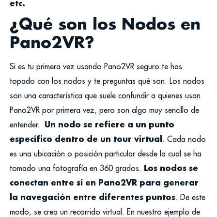
etc.
¿Qué son los Nodos en
Pano2VR?
Si es tu primera vez usando Pano2VR seguro te has
topado con los nodos y te preguntas qué son.
Los nodos
son una característica que suele confundir a quienes usan
Pano2VR por primera vez, pero son algo muy sencillo de
Un nodo se refiere a un punto
entender.
específico dentro de un tour virtual
. Cada nodo
es una ubicación o posición particular desde la cual se ha
Los nodos se
tomado una fotografía en 360 grados.
conectan entre sí en Pano2VR para generar
la navegación entre diferentes puntos
. De este
modo, se crea un recorrido virtual.
En nuestro ejemplo de