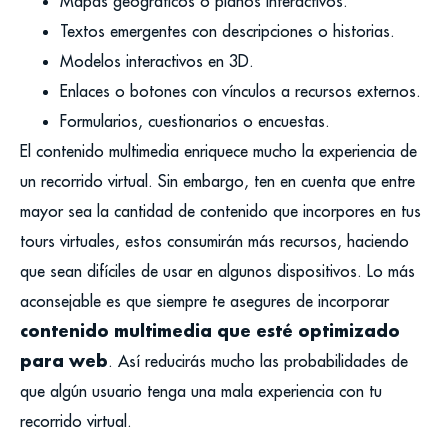
Mapas geográficos o planos interactivos.
Textos emergentes con descripciones o historias.
Modelos interactivos en 3D.
Enlaces o botones con vínculos a recursos externos.
Formularios, cuestionarios o encuestas.
El contenido multimedia enriquece mucho la experiencia de
un recorrido virtual. Sin embargo, ten en cuenta que entre
mayor sea la cantidad de contenido que incorpores en tus
tours virtuales, estos consumirán más recursos, haciendo
que sean difíciles de usar en algunos dispositivos.
Lo más
aconsejable es que siempre te asegures de incorporar
contenido multimedia que esté optimizado
para web
. Así reducirás mucho las probabilidades de
que algún usuario tenga una mala experiencia con tu
recorrido virtual.