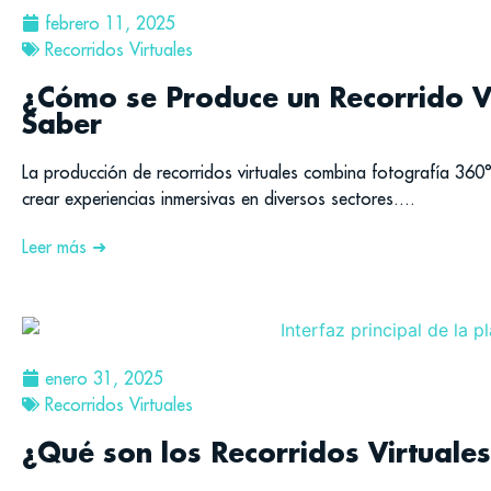
febrero 11, 2025
Recorridos Virtuales
¿Cómo se Produce un Recorrido V
Saber
La producción de recorridos virtuales combina fotografía 360
crear experiencias inmersivas en diversos sectores....
Leer más ➜
enero 31, 2025
Recorridos Virtuales
¿Qué son los Recorridos Virtuales