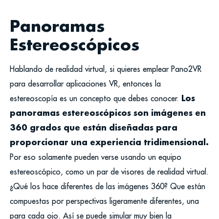
Panoramas
Estereoscópicos
Hablando de realidad virtual, si quieres emplear Pano2VR
para desarrollar aplicaciones VR, entonces la
Los
estereoscopía es un concepto que debes conocer.
panoramas estereoscópicos son imágenes en
360 grados que están diseñadas para
proporcionar una experiencia tridimensional.
Por eso solamente pueden verse usando un equipo
estereoscópico, como un par de visores de realidad virtual.
¿Qué los hace diferentes de las imágenes 360? Que están
compuestas por perspectivas ligeramente diferentes, una
para cada ojo. Así se puede simular muy bien la