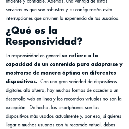
eficiente y confiable. Además, una ventaja de estos
servicios es que son robustos y su configuración evita
interrupciones que arruinen la experiencia de tus usuarios.
¿Qué es la
Responsividad?
se refiere a la
La responsividad en general
capacidad de un contenido para adaptarse y
mostrarse de manera óptima en diferentes
dispositivos.
Con una gran variedad de dispositivos
digitales allá afuera, hay muchas formas de acceder a un
desarrollo web en línea y los recorridos virtuales no son la
excepción.
De hecho, los smartphones son los
dispositivos más usados actualmente y, por eso, si quieres
llegar a muchos usuarios con tu recorrido virtual, debes