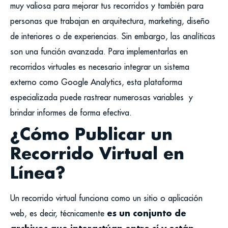
muy valiosa para mejorar tus recorridos y también para
personas que trabajan en arquitectura, marketing, diseño
de interiores o de experiencias.
Sin embargo, las analíticas
son una función avanzada. Para implementarlas en
recorridos virtuales es necesario integrar un sistema
externo como Google Analytics, esta plataforma
especializada puede rastrear numerosas variables y
brindar informes de forma efectiva.
¿Cómo Publicar un
Recorrido Virtual en
Línea?
Un recorrido virtual funciona como un sitio o aplicación
es un conjunto de
web, es decir, técnicamente