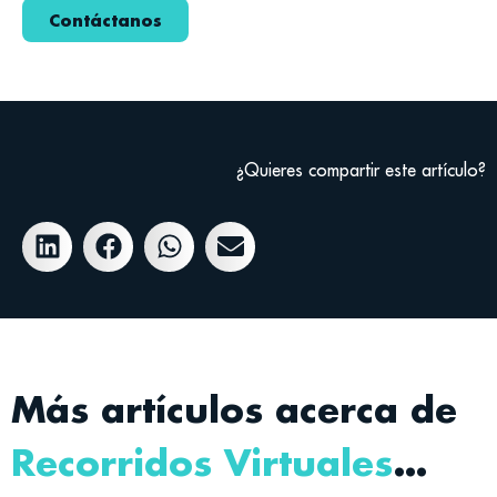
Contáctanos
¿Quieres compartir este artículo?
Más artículos acerca de
Recorridos Virtuales
…