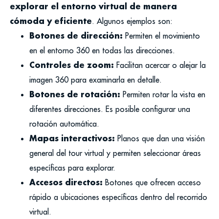
explorar el entorno virtual de manera
cómoda y eficiente
. Algunos ejemplos son:
Botones de dirección:
Permiten el movimiento
en el entorno 360 en todas las direcciones.
Controles de zoom:
Facilitan acercar o alejar la
imagen 360 para examinarla en detalle.
Botones de rotación:
Permiten rotar la vista en
diferentes direcciones. Es posible configurar una
rotación automática.
Mapas interactivos:
Planos que dan una visión
general del tour virtual y permiten seleccionar áreas
específicas para explorar.
Accesos directos:
Botones que ofrecen acceso
rápido a ubicaciones específicas dentro del recorrido
virtual.