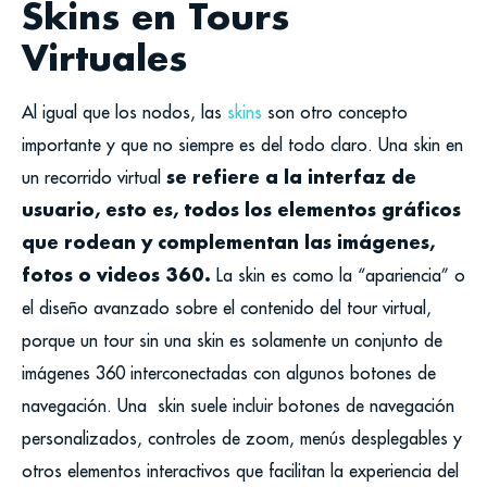
Skins en Tours
Virtuales
Al igual que los nodos, las
skins
son otro concepto
importante y que no siempre es del todo claro.
Una skin en
se refiere a la interfaz de
un recorrido virtual
usuario, esto es, todos los elementos gráficos
que rodean y complementan las imágenes,
fotos o videos 360.
La skin es como la “apariencia” o
el diseño avanzado sobre el contenido del tour virtual,
porque un tour sin una skin es solamente un conjunto de
imágenes 360 interconectadas con algunos botones de
navegación.
Una skin suele incluir botones de navegación
personalizados, controles de zoom, menús desplegables y
otros elementos interactivos que facilitan la experiencia del