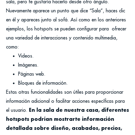
sala, pero te gustaría hacerlo desde otro ángulo.
Nuevamente aparece un punto que dice “Sala”, haces clic
en él y apareces junto al sofá.
Así como en los anteriores
ejemplos, los hotspots se pueden configurar para ofrecer
una variedad de interacciones y contenido multimedia,
como:
Videos.
Imágenes.
Páginas web.
Bloques de información.
Estas otras funcionalidades son útiles para proporcionar
información adicional o facilitar acciones específicas para
En la sala de nuestra casa, diferentes
el usuario.
hotspots podrían mostrarte información
detallada sobre diseño, acabados, precios,