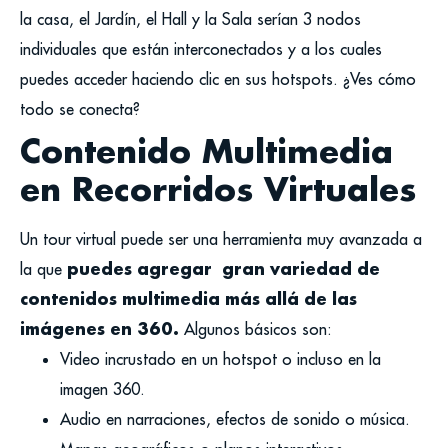
la casa, el Jardín, el Hall y la Sala serían 3 nodos
individuales que están interconectados y a los cuales
puedes acceder haciendo clic en sus hotspots. ¿Ves cómo
todo se conecta?
Contenido Multimedia
en Recorridos Virtuales
Un tour virtual puede ser una herramienta muy avanzada a
puedes agregar gran variedad de
la que
contenidos multimedia más allá de las
imágenes en 360.
Algunos básicos son:
Video incrustado en un hotspot o incluso en la
imagen 360.
Audio en narraciones, efectos de sonido o música.