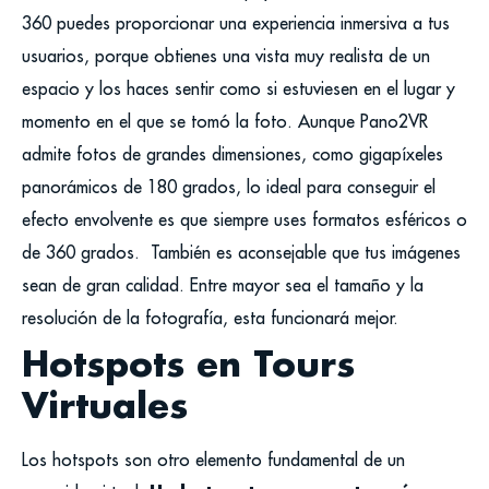
360 puedes proporcionar una experiencia inmersiva a tus
usuarios, porque obtienes una vista muy realista de un
espacio y los haces sentir como si estuviesen en el lugar y
momento en el que se tomó la foto.
Aunque Pano2VR
admite fotos de grandes dimensiones, como gigapíxeles
panorámicos de 180 grados, lo ideal para conseguir el
efecto envolvente es que siempre uses formatos esféricos o
de 360 grados.
También es aconsejable que tus imágenes
sean de gran calidad. Entre mayor sea el tamaño y la
resolución de la fotografía, esta funcionará mejor.
Hotspots en Tours
Virtuales
Los hotspots son otro elemento fundamental de un