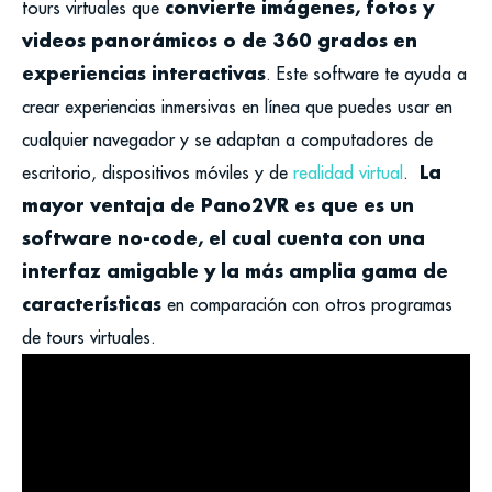
convierte imágenes, fotos y
tours virtuales que
videos panorámicos o de 360 grados en
experiencias interactivas
.
Este software te ayuda a
crear experiencias inmersivas en línea que puedes usar en
cualquier navegador y se adaptan a computadores de
La
escritorio, dispositivos móviles y de
realidad virtual
.
mayor ventaja de Pano2VR es que es un
software no-code, el cual cuenta con una
interfaz amigable y la más amplia gama de
características
en comparación con otros programas
de tours virtuales.