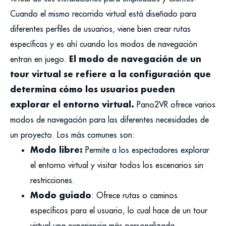
Cuando el mismo recorrido virtual está diseñado para
diferentes perfiles de usuarios, viene bien crear rutas
específicas y es ahí cuando los modos de navegación
El modo de navegación de un
entran en juego.
tour virtual se refiere a la configuración que
determina cómo los usuarios pueden
explorar el entorno virtual.
Pano2VR ofrece varios
modos de navegación para las diferentes necesidades de
un proyecto. Los más comunes son:
Modo libre:
Permite a los espectadores explorar
el entorno virtual y visitar todos los escenarios sin
restricciones.
Modo guiado
: Ofrece rutas o caminos
específicos para el usuario, lo cual hace de un tour
virtual una experiencia más personalizada.