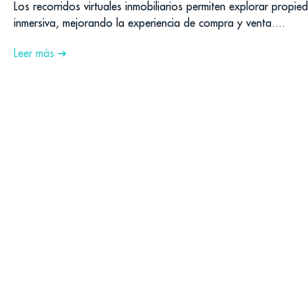
Los recorridos virtuales inmobiliarios permiten explorar propi
inmersiva, mejorando la experiencia de compra y venta....
Leer más ➜