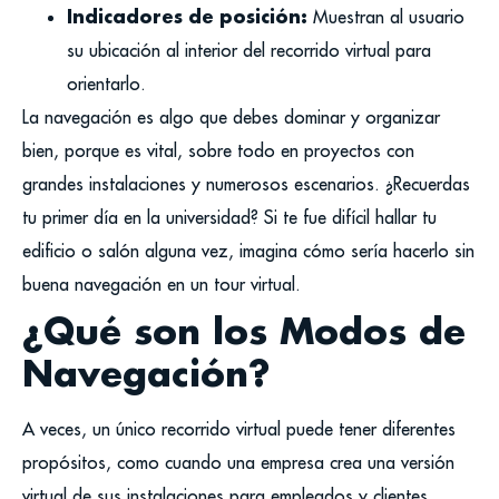
Indicadores de posición:
Muestran al usuario
su ubicación al interior del recorrido virtual para
orientarlo.
La navegación es algo que debes dominar y organizar
bien, porque es vital, sobre todo en proyectos con
grandes instalaciones y numerosos escenarios. ¿Recuerdas
tu primer día en la universidad? Si te fue difícil hallar tu
edificio o salón alguna vez, imagina cómo sería hacerlo sin
buena navegación en un tour virtual.
¿Qué son los Modos de
Navegación?
A veces, un único recorrido virtual puede tener diferentes
propósitos, como cuando una empresa crea una versión
virtual de sus instalaciones para empleados y clientes.