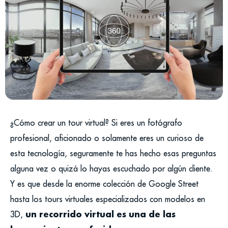
¿Cómo crear un tour virtual? Si eres un fotógrafo
profesional, aficionado o solamente eres un curioso de
esta tecnología, seguramente te has hecho esas preguntas
alguna vez o quizá lo hayas escuchado por algún cliente.
Y es que desde la enorme colección de Google Street
hasta los tours virtuales especializados con modelos en
un recorrido virtual es una de las
3D,