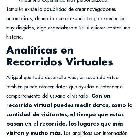
También existe la posibilidad de crear navegaciones
automáticas, de modo que el usuario tenga experiencias
muy dirigidas, algo especialmente útil si quieres contar una
historia.
Analíticas en
Recorridos Virtuales
Al igual que todo desarrollo web, un recorrido virtual
también puede ofrecer datos que ayudan a entender el
Con un
comportamiento del usuario al visitarlo.
recorrido virtual puedes medir datos, como la
cantidad de visitantes, el tiempo que estos
pasan en el recorrido, los lugares que más
visitan y mucho más.
Las analíticas son información