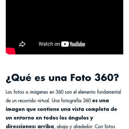
¿Qué es una Foto 360?
Las fotos o imágenes en 360 son el elemento fundamental
es una
de un recorrido virtual. Una fotografía 360
imagen que contiene una vista completa de
un entorno en todos los ángulos y
direcciones: arriba
, abajo y alrededor.
Con fotos