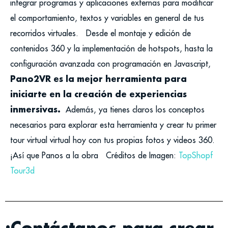
integrar programas y aplicaciones externas para modificar
el comportamiento, textos y variables en general de tus
recorridos virtuales.
Desde el montaje y edición de
contenidos 360 y la implementación de hotspots, hasta la
configuración avanzada con programación en Javascript,
Pano2VR es la mejor herramienta para
iniciarte en la creación de experiencias
inmersivas.
Además, ya tienes claros los conceptos
necesarios para explorar esta herramienta y crear tu primer
tour virtual virtual hoy con tus propias fotos y videos 360.
¡Así que Panos a la obra
Créditos de Imagen:
TopShopf
Tour3d
¡Contáctanos para crear