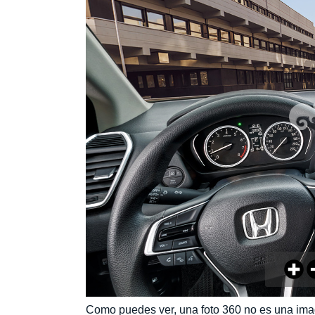
Como puedes ver, una foto 360 no es una ima