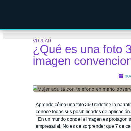
VR & AR
¿Qué es una foto 3
imagen convencion
no
Aprende cómo una foto 360 redefine la narrati
conoce todas sus posibilidades de aplicación.
En un mundo donde la imagen es protagonista,
empresarial. No es de sorprender que 7 de 