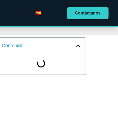
Contáctanos
Contenido