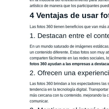
artístico de manera que los participantes p
4 Ventajas de usar fo
Las fotos 360 tienen beneficios que van más al
1. Destacan entre el con
En un mundo saturado de imágenes estáticas, l
un contenido diferente. Estas fotos son muy a
comparten fácilmente en las redes sociales, lo
fotos 360 ayudan a las empresas a destaca
2. Ofrecen una experienc
Las fotos 360 brindan a los espectadores la
tendencia en la tecnología digital. Transport
más cercana con tu contenido. mejorando la 
comunicar.