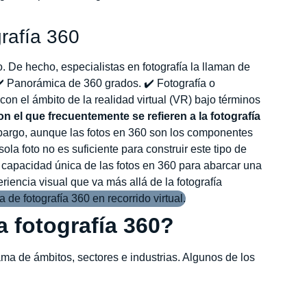
rafía 360
o. De hecho, especialistas en fotografía la llaman de
✔️ Panorámica de 360 grados. ✔️ Fotografía o
on el ámbito de la realidad virtual (VR) bajo términos
n el que frecuentemente se refieren a la fotografía
bargo, aunque las fotos en 360 son los componentes
sola foto no es suficiente para construir este tipo de
 capacidad única de las fotos en 360 para abarcar una
iencia visual que va más allá de la fotografía
la fotografía 360?
ma de ámbitos, sectores e industrias. Algunos de los