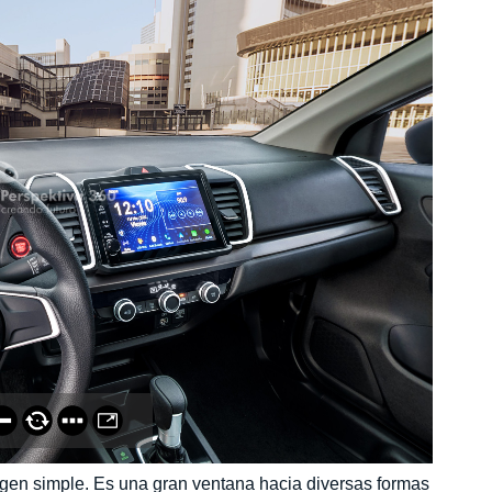
gen simple. Es una gran ventana hacia diversas formas