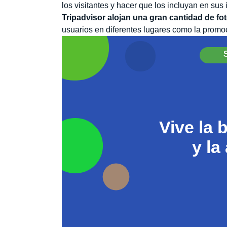
los visitantes y hacer que los incluyan en sus
Tripadvisor alojan una gran cantidad de fo
usuarios en diferentes lugares como la promo