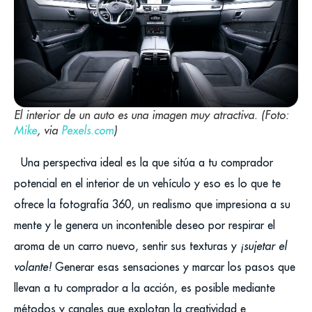
El interior de un auto es una imagen muy atractiva. (Foto:
Mike
, via
Pexels.com
)
Una perspectiva ideal es la que sitúa a tu comprador
potencial en el interior de un vehículo y eso es lo que te
ofrece la fotografía 360, un realismo que impresiona a su
mente y le genera un incontenible deseo por respirar el
aroma de un carro nuevo, sentir sus texturas y
¡sujetar el
volante!
Generar esas sensaciones y marcar los pasos que
llevan a tu comprador a la acción, es posible mediante
métodos y canales que explotan la creatividad e