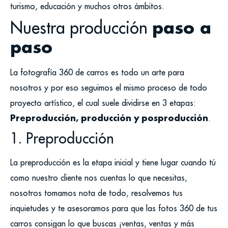
turismo, educación y muchos otros ámbitos.
Nuestra producción
paso a
paso
La
foto
grafía
360
de carros es todo un arte para
nosotros y por eso seguimos el mismo proceso de todo
proyecto artístico, el cual suele dividirse en 3 etapas:
Preproducción, producción y posproducción
.
1. Preproducción
La preproducción es la etapa inicial y tiene lugar cuando tú
como nuestro cliente nos cuentas lo que necesitas,
nosotros tomamos nota de todo, resolvemos tus
inquietudes y te asesoramos para que las fotos 360 de tus
carros consigan lo que buscas ¡ventas, ventas y más