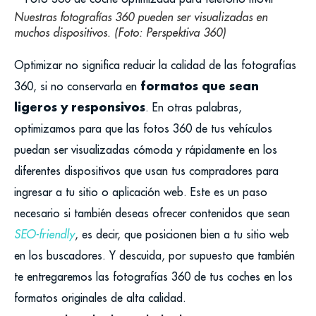
Nuestras fotografías 360 pueden ser visualizadas en
muchos dispositivos. (Foto: Perspektiva 360)
Optimizar no significa reducir la calidad de las fotografías
formatos que sean
360, si no conservarla en
ligeros y responsivos
. En otras palabras,
optimizamos para que las fotos 360 de tus vehículos
puedan ser visualizadas cómoda y rápidamente en los
diferentes dispositivos que usan tus compradores para
ingresar a tu sitio o aplicación web. Este es un paso
necesario si también deseas ofrecer contenidos que sean
SEO-friendly
, es decir, que posicionen bien a tu sitio web
en los buscadores. Y descuida, por supuesto que también
te entregaremos las fotografías 360 de tus coches en los
formatos originales de alta calidad.