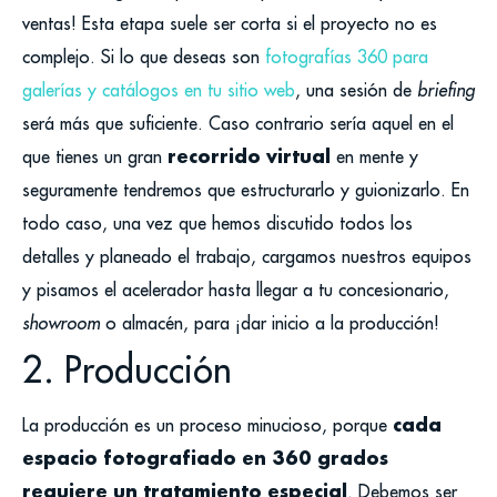
ventas!
Esta etapa suele ser corta si el proyecto no es
complejo. Si lo que deseas son
fotografías 360 para
galerías y catálogos en tu sitio web
, una sesión de
briefing
será más que suficiente. Caso contrario sería aquel en el
recorrido virtual
que tienes un gran
en mente y
seguramente tendremos que estructurarlo y guionizarlo.
En
todo caso, una vez que hemos discutido todos los
detalles y planeado el trabajo, cargamos nuestros equipos
y pisamos el acelerador hasta llegar a tu concesionario,
showroom
o almacén, para ¡dar inicio a la producción!
2. Producción
cada
La producción es un proceso minucioso, porque
espacio fotografiado en 360 grados
requiere un tratamiento especial
. Debemos ser