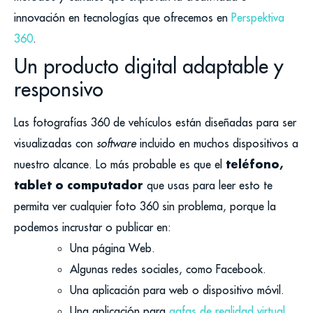
innovación en tecnologías que ofrecemos en
Perspektiva
360
.
Un producto digital adaptable y
responsivo
Las fotografías 360 de vehículos
están diseñadas para ser
visualizadas con
software
incluido en muchos dispositivos a
teléfono,
nuestro alcance. Lo más probable es que el
tablet o computador
que usas para leer esto te
permita ver cualquier foto 360 sin problema, porque la
podemos incrustar o publicar en:
Una página Web.
Algunas redes sociales, como Facebook.
Una aplicación para web o dispositivo móvil.
Una aplicación para
gafas de realidad virtual,