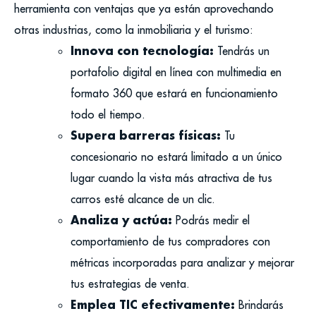
herramienta con ventajas que ya están aprovechando
otras industrias, como la inmobiliaria y el turismo:
Innova con tecnología:
Tendrás un
portafolio digital en línea con multimedia en
formato 360 que estará en funcionamiento
todo el tiempo.
Supera barreras físicas:
Tu
concesionario no estará limitado a un único
lugar cuando la vista más atractiva de tus
carros esté alcance de un clic.
Analiza y actúa:
Podrás medir el
comportamiento de tus compradores con
métricas incorporadas para analizar y mejorar
tus estrategias de venta.
Emplea TIC efectivamente:
Brindarás