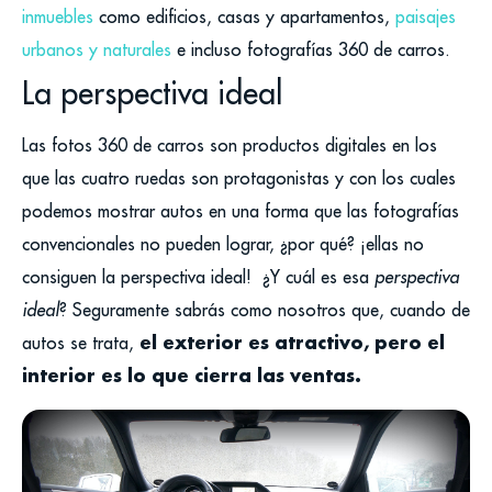
inmuebles
como edificios, casas y apartamentos,
paisajes
urbanos y naturales
e incluso fotografías 360 de carros.
La perspectiva ideal
Las fotos 360 de carros son productos digitales en los
que las cuatro ruedas son protagonistas y con los cuales
podemos mostrar autos en una forma que las fotografías
convencionales no pueden lograr, ¿por qué? ¡ellas no
consiguen la perspectiva ideal!
¿Y cuál es esa
perspectiva
ideal
?
Seguramente sabrás como nosotros que, cuando de
el exterior es atractivo, pero el
autos se trata,
interior es lo que cierra las ventas.