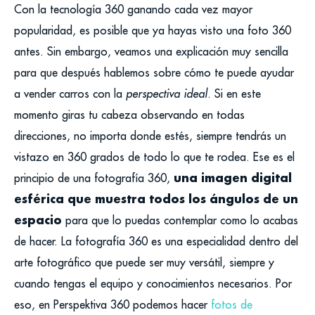
Con la tecnología 360 ganando cada vez mayor
popularidad, es posible que ya hayas visto una foto 360
antes. Sin embargo, veamos una explicación muy sencilla
para que después hablemos sobre cómo te puede ayudar
a vender carros con la
perspectiva ideal
.
Si en este
momento giras tu cabeza observando en todas
direcciones, no importa donde estés, siempre tendrás un
vistazo en 360 grados de todo lo que te rodea. Ese es el
una imagen digital
principio de una fotografía 360,
esférica que muestra todos los ángulos de un
espacio
para que lo puedas contemplar como lo acabas
de hacer.
La fotografía 360 es una especialidad dentro del
arte fotográfico que puede ser muy versátil, siempre y
cuando tengas el equipo y conocimientos necesarios. Por
eso, en Perspektiva 360 podemos hacer
fotos de