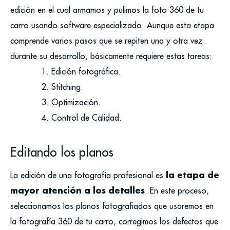
edición en el cual armamos y pulimos la foto 360 de tu
carro usando software especializado. Aunque esta etapa
comprende varios pasos que se repiten una y otra vez
durante su desarrollo, básicamente requiere estas tareas:
Edición fotográfica.
Stitching.
Optimización.
Control de Calidad.
Editando los planos
la etapa de
La edición de una fotografía profesional es
mayor atención a los detalles
. En este proceso,
seleccionamos los planos fotografiados que usaremos en
la fotografía 360 de tu carro, corregimos los defectos que