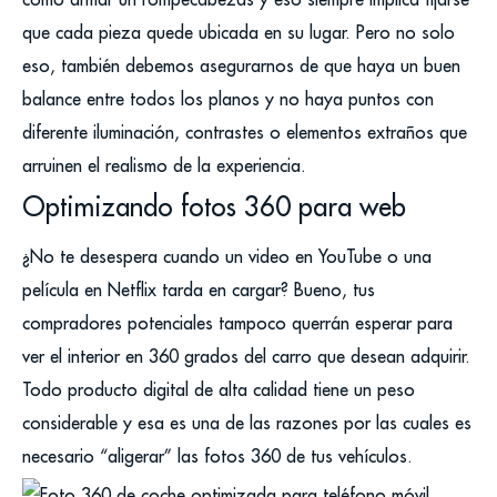
que cada pieza quede ubicada en su lugar. Pero no solo
eso, también debemos asegurarnos de que haya un buen
balance entre todos los planos y no haya puntos con
diferente iluminación, contrastes o elementos extraños que
arruinen el realismo de la experiencia.
Optimizando fotos 360 para web
¿No te desespera cuando un video en YouTube o una
película en Netflix tarda en cargar? Bueno, tus
compradores potenciales tampoco querrán esperar para
ver el interior en 360 grados del carro que desean adquirir.
Todo producto digital de alta calidad tiene un peso
considerable y esa es una de las razones por las cuales es
necesario “aligerar” las fotos 360 de tus vehículos.