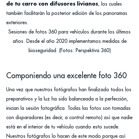
de tu carro con difusores livianos
, los cuales
también facilitarán la posterior edición de los panoramas
exteriores.
Sesiones de fotos 360 para vehículos durante los últimos
años. Desde el año 2020 implementamos medidas de
bioseguridad. (Fotos: Perspektiva 360)
Componiendo una excelente foto 360
Una vez que nuestros fotógrafos han finalizado todos los
preparativos y la luz ha sido balanceada a la perfección,
inician la sesión fotográfica. Todas las fotos son tomadas
con disparadores (es decir, a control remoto) así que nadie
está en el interior de tu vehículo cuando esto sucede.
Nuestros fotógrafos lo hacen de este modo porque así