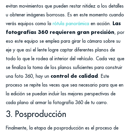
evitan movimientos que pueden restar nitidez a los detalles
u obtener imágenes borrosas. Es en este momento cuando
Las
verás equipos como la
rótula panorámica
en acción.
fotografías 360 requieren gran precisión
, por
eso este equipo se emplea para girar la cámara sobre su
eje y que así el lente logre captar diferentes planos de
todo lo que le rodea al interior del vehículo. Cada vez que
se finaliza la toma de los planos suficientes para construir
control de calidad
una foto 360, hay un
. Este
proceso se repite las veces que sea necesario para que en
la edición se puedan incluir las mejores perspectivas de
cada plano al armar la fotografía 360 de tu carro.
3. Posproducción
Finalmente, la etapa de posproducción es el proceso de