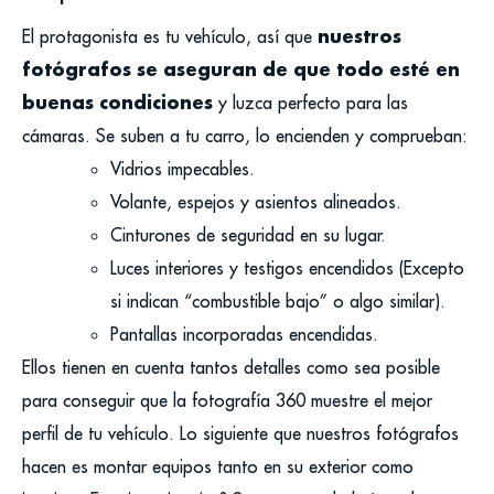
nuestros
El protagonista es tu vehículo, así que
fotógrafos se aseguran de que todo esté en
buenas condiciones
y luzca perfecto para las
cámaras. Se suben a tu carro, lo encienden y comprueban:
Vidrios impecables.
Volante, espejos y asientos alineados.
Cinturones de seguridad en su lugar.
Luces interiores y testigos encendidos (Excepto
si indican “combustible bajo” o algo similar).
Pantallas incorporadas encendidas.
Ellos tienen en cuenta tantos detalles como sea posible
para conseguir que la fotografía 360 muestre el mejor
perfil de tu vehículo. Lo siguiente que nuestros fotógrafos
hacen es montar equipos tanto en su exterior como