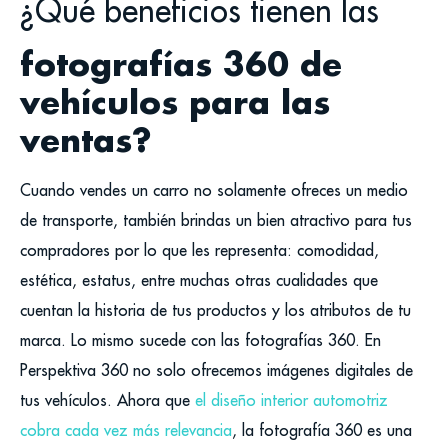
¿Qué beneficios tienen las
fotografías 360 de
vehículos para las
ventas?
Cuando vendes un carro no solamente ofreces un medio
de transporte, también brindas un bien atractivo para tus
compradores por lo que les representa: comodidad,
estética, estatus, entre muchas otras cualidades que
cuentan la historia de tus productos y los atributos de tu
marca. Lo mismo sucede con las fotografías 360. En
Perspektiva 360 no solo ofrecemos imágenes digitales de
tus vehículos. Ahora que
el diseño interior automotriz
cobra cada vez más relevancia
, la fotografía 360 es una