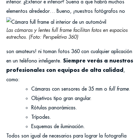
interior. ¿Exterior e interior? Suena a que habrá muchos
elementos alrededor…
Bueno, ¡nuestros fotógrafos no
Las cámaras y lentes
full frame
facilitan fotos en espacios
estrechos. (Foto: Perspektiva 360)
son amateurs! ni toman fotos 360 con cualquier aplicación
Siempre verás a nuestros
en un teléfono inteligente.
profesionales con equipos de alta calidad
,
como:
Cámaras con sensores de 35 mm o
full frame
.
Objetivos tipo gran angular.
Rótulas panorámicas.
Trípodes.
Esquemas de iluminación.
Todos son igual de necesarios para lograr la fotografía