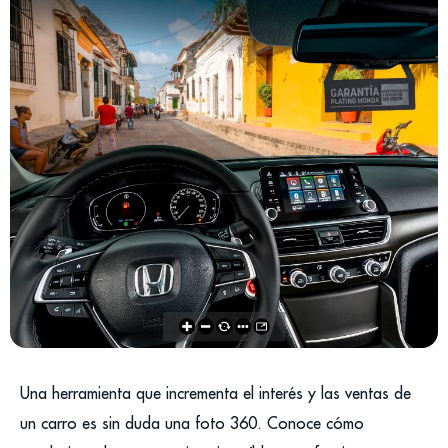
Una herramienta que incrementa el interés y las ventas de
un carro es sin duda una foto 360. Conoce cómo