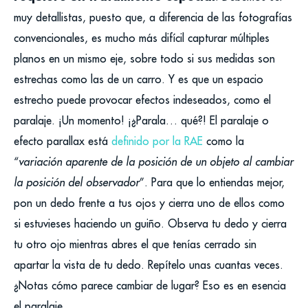
muy detallistas, puesto que, a diferencia de las fotografías
convencionales, es mucho más difícil capturar múltiples
planos en un mismo eje, sobre todo si sus medidas son
estrechas como las de un carro. Y es que un espacio
estrecho puede provocar efectos indeseados, como el
paralaje. ¡Un momento! ¡¿Parala… qué?! El paralaje o
efecto parallax está
definido por la RAE
como la
“
variación aparente de la posición de un objeto al cambiar
la posición del observador
”. Para que lo entiendas mejor,
pon un dedo frente a tus ojos y cierra uno de ellos como
si estuvieses haciendo un guiño. Observa tu dedo y cierra
tu otro ojo mientras abres el que tenías cerrado sin
apartar la vista de tu dedo. Repítelo unas cuantas veces.
¿Notas cómo parece cambiar de lugar? Eso es en esencia
el paralaje.