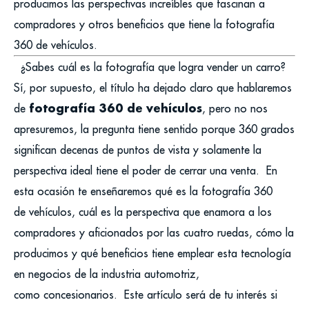
producimos las perspectivas increíbles que fascinan a
compradores y otros beneficios que tiene la fotografía
360 de vehículos.
¿Sabes cuál es la fotografía que logra vender un carro?
Sí, por supuesto, el título ha dejado claro que hablaremos
fotografía 360 de vehículos
de
, pero no nos
apresuremos, la pregunta tiene sentido porque 360 grados
significan decenas de puntos de vista y solamente la
perspectiva ideal tiene el poder de cerrar una venta.
En
esta ocasión te enseñaremos qué es la fotografía 360
de vehículos, cuál es la perspectiva que enamora a los
compradores y aficionados por las cuatro ruedas, cómo la
producimos y qué beneficios tiene emplear esta tecnología
en negocios de la industria automotriz,
como concesionarios.
Este artículo será de tu interés si