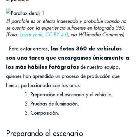
El paralaje es un efecto indeseado y probable cuando no
se cuenta con la experiencia suficiente en fotografía 360.
(Foto:
Lazar.zenit
,
CC BY 4.0
, via Wikimedia Commons)
las fotos 360 de vehículos
Para evitar errores,
son una tarea que encargamos únicamente a
los más hábiles fotógrafos
de nuestro equipo,
quienes han aprendido un proceso de producción que
hemos perfeccionado con los años:
Preparación del escenario y el vehículo.
Pruebas de iluminación.
Composición.
Preparando el escenario