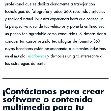
profesional que se dedica diariamente a trabajar con
tecnologías de fotografía y video 360, recorridos virtuales
y realidad virtual. Nuestra experiencia hará que conseguir
la perspectiva ideal de tus vehículos y ponerla en línea sea
un paseo tan agradable como conducirlos. Si deseas dar a
conocer tus carros usando tecnologías de formato 360
cuyos beneficios están posicionando a diferentes industrias
en el mundo,
escríbenos
y démosles un giro interesante a
tus estrategias de venta.
¡Contáctanos para crear
software o contenido
multimedia para tu