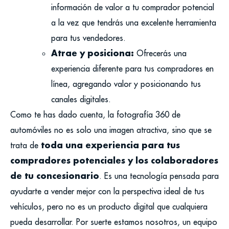
información de valor a tu comprador potencial
a la vez que tendrás una excelente herramienta
para tus vendedores.
Atrae y posiciona:
Ofrecerás una
experiencia diferente para tus compradores en
línea, agregando valor y posicionando tus
canales digitales.
Como te has dado cuenta, la fotografía 360 de
automóviles no es solo una imagen atractiva, sino que se
toda una experiencia para tus
trata de
compradores potenciales y los colaboradores
de tu concesionario
. Es una tecnología pensada para
ayudarte a vender mejor con la perspectiva ideal de tus
vehículos, pero no es un producto digital que cualquiera
pueda desarrollar. Por suerte estamos nosotros, un equipo