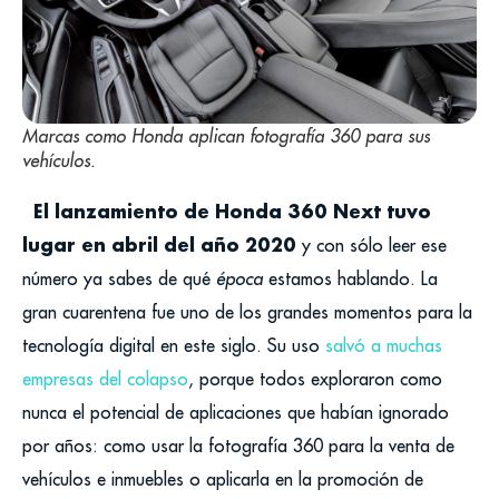
Marcas como Honda aplican fotografía 360 para sus
vehículos.
El lanzamiento de Honda 360 Next tuvo
lugar en abril del año 2020
y con sólo leer ese
número ya sabes de qué
época
estamos hablando.
La
gran cuarentena fue uno de los grandes momentos para la
tecnología digital en este siglo. Su uso
salvó a muchas
empresas del colapso
, porque todos exploraron como
nunca el potencial de aplicaciones que habían ignorado
por años: como usar la fotografía 360 para la venta de
vehículos e inmuebles o aplicarla en la promoción de