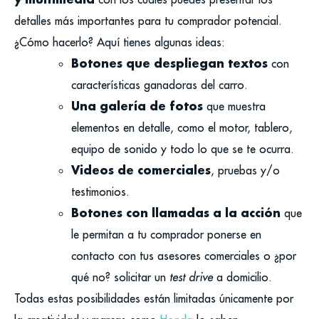
detalles más importantes para tu comprador potencial.
¿Cómo hacerlo? Aquí tienes algunas ideas:
Botones que despliegan textos
con
características ganadoras del carro.
Una galería de fotos
que muestra
elementos en detalle, como el motor, tablero,
equipo de sonido y todo lo que se te ocurra.
Videos de comerciales
, pruebas y/o
testimonios.
Botones con llamadas a la acción
que
le permitan a tu comprador ponerse en
contacto con tus asesores comerciales o ¿por
qué no? solicitar un
test drive
a domicilio.
Todas estas posibilidades están limitadas únicamente por