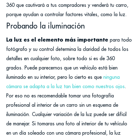
360 que cautivará a tus compradores y venderá tu carro,
porque ayudan a controlar factores vitales, como la luz.
Probando la iluminación
La luz es el elemento más importante
para todo
fotógrafo y su control determina la claridad de todos los
detalles en cualquier foto, sobre todo si es de 360
grados. Puede parecernos que un vehículo está bien
iluminado en su interior, pero lo cierto es que
ninguna
cámara se adapta a la luz tan bien como nuestros ojos
.
Por eso no es recomendable tomar una fotografía
profesional al interior de un carro sin un esquema de
iluminación. Cualquier variación de la luz puede ser difícil
de manejar. Si tomaras una foto al interior de tu vehículo
en un día soleado con una cámara profesional, la luz