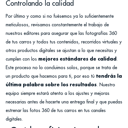
Controlando la calidad
Por último y como si no fuésemos ya lo suficientemente
meticulosos, revisamos constantemente el trabajo de
nuestros editores para asegurar que las fotografías 360
de tus carros y todos tus contenidos, recorridos virtuales y
otros productos digitales se ajustan a lo que necesitas y
mejores estándares de calidad
cumplen con los
.
Este proceso no lo concluimos solos, porque se trata de
tendrás la
un producto que hacemos para ti, por eso tú
última palabra sobre los resultados
. Nuestro
equipo siempre estará atento a los ajustes y mejoras
necesarias antes de hacerte una entrega final y que puedas
estrenar las fotos 360 de tus carros en tus canales
digitales.