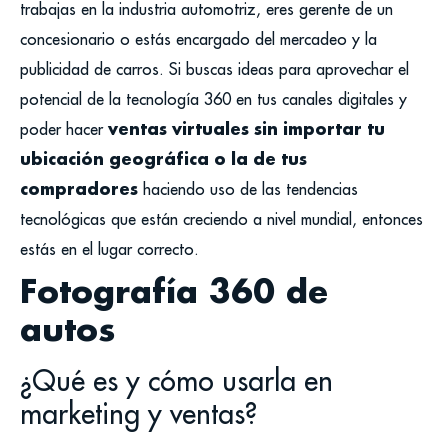
trabajas en la industria automotriz, eres gerente de un
concesionario o estás encargado del mercadeo y la
publicidad de carros. Si buscas ideas para aprovechar el
potencial de la tecnología 360 en tus canales digitales y
ventas virtuales sin importar tu
poder hacer
ubicación geográfica o la de tus
compradores
haciendo uso de las tendencias
tecnológicas que están creciendo a nivel mundial, entonces
estás en el lugar correcto.
Foto
grafía
360
de
autos
¿Qué es y cómo usarla en
marketing y ventas?