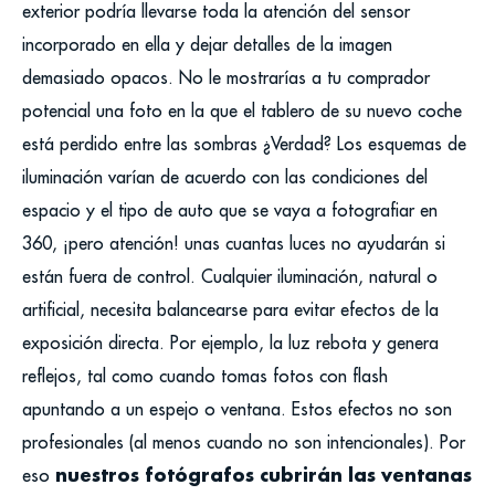
exterior podría llevarse toda la atención del sensor
incorporado en ella y dejar detalles de la imagen
demasiado opacos. No le mostrarías a tu comprador
potencial una foto en la que el tablero de su nuevo coche
está perdido entre las sombras ¿Verdad? Los esquemas de
iluminación varían de acuerdo con las condiciones del
espacio y el tipo de auto que se vaya a fotografiar en
360, ¡pero atención! unas cuantas luces no ayudarán si
están fuera de control. Cualquier iluminación, natural o
artificial, necesita balancearse para evitar efectos de la
exposición directa. Por ejemplo, la luz rebota y genera
reflejos, tal como cuando tomas fotos con flash
apuntando a un espejo o ventana. Estos efectos no son
profesionales (al menos cuando no son intencionales). Por
nuestros fotógrafos cubrirán las ventanas
eso