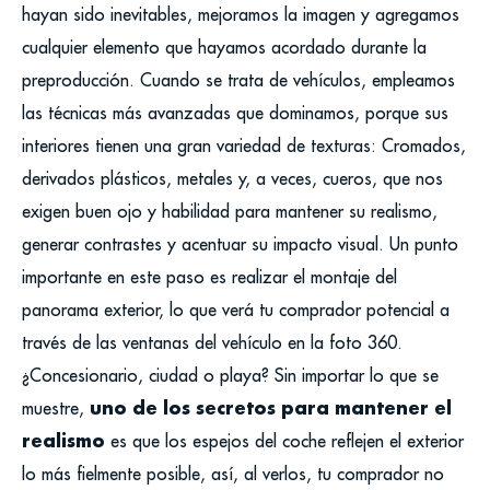
hayan sido inevitables, mejoramos la imagen y agregamos
cualquier elemento que hayamos acordado durante la
preproducción. Cuando se trata de vehículos, empleamos
las técnicas más avanzadas que dominamos, porque sus
interiores tienen una gran variedad de texturas: Cromados,
derivados plásticos, metales y, a veces, cueros, que nos
exigen buen ojo y habilidad para mantener su realismo,
generar contrastes y acentuar su impacto visual. Un punto
importante en este paso es realizar el montaje del
panorama exterior, lo que verá tu comprador potencial a
través de las ventanas del vehículo en la foto 360.
¿Concesionario, ciudad o playa? Sin importar lo que se
uno de los secretos para mantener el
muestre,
realismo
es que los espejos del coche reflejen el exterior
lo más fielmente posible, así, al verlos, tu comprador no