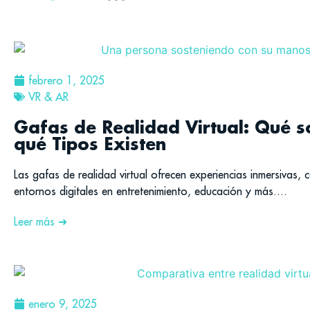
febrero 1, 2025
VR & AR
Gafas de Realidad Virtual: Qué 
qué Tipos Existen
Las gafas de realidad virtual ofrecen experiencias inmersiva
entornos digitales en entretenimiento, educación y más....
Leer más ➜
enero 9, 2025