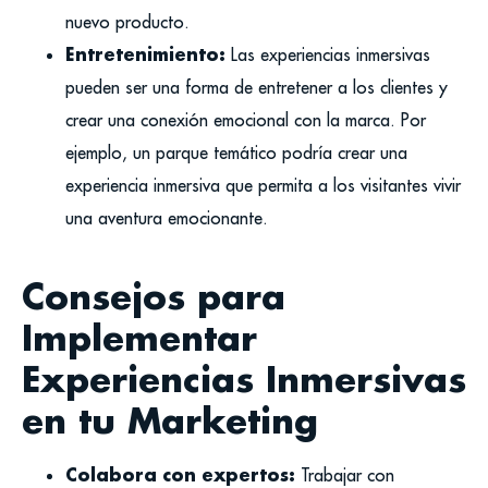
nuevo producto.
Entretenimiento:
Las experiencias inmersivas
pueden ser una forma de entretener a los clientes y
crear una conexión emocional con la marca. Por
ejemplo, un parque temático podría crear una
experiencia inmersiva que permita a los visitantes vivir
una aventura emocionante.
Consejos para
Implementar
Experiencias Inmersivas
en tu Marketing
Colabora con expertos:
Trabajar con