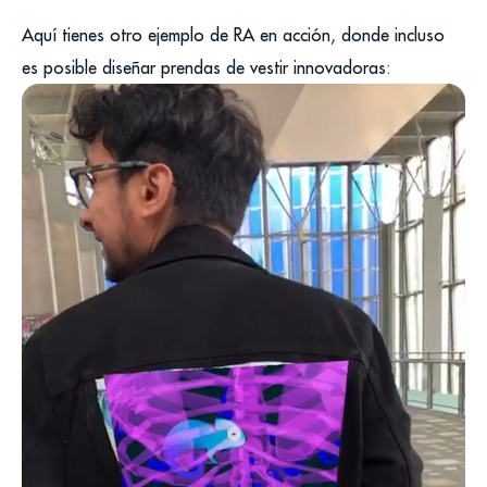
Aquí tienes otro ejemplo de RA en acción, donde incluso
es posible diseñar prendas de vestir innovadoras: