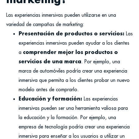
Las experiencias inmersivas pueden utilizarse en una
variedad de campañas de marketing:
Presentación de productos o servicios:
Las
experiencias inmersivas pueden ayudar a los clientes
comprender mejor los productos o
a
servicios de una marca
. Por ejemplo, una
marca de automóviles podría crear una experiencia
inmersiva que permita a los clientes probar un nuevo
modelo antes de comprarlo.
Educación y formación:
Las experiencias
inmersivas pueden ser una herramienta valiosa para
la educación y la formación. Por ejemplo, una
empresa de tecnología podría crear una experiencia
inmersiva para enseñar a los usuarios a utilizar un