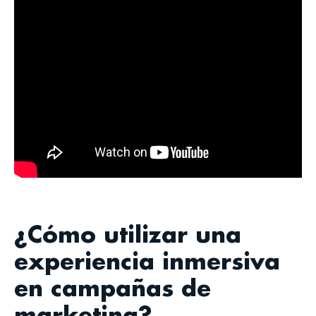
¿Cómo utilizar una
experiencia inmersiva
en campañas de
marketing?