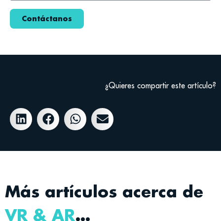
Contáctanos
¿Quieres compartir este artículo?
Más artículos acerca de
VR & AR
…