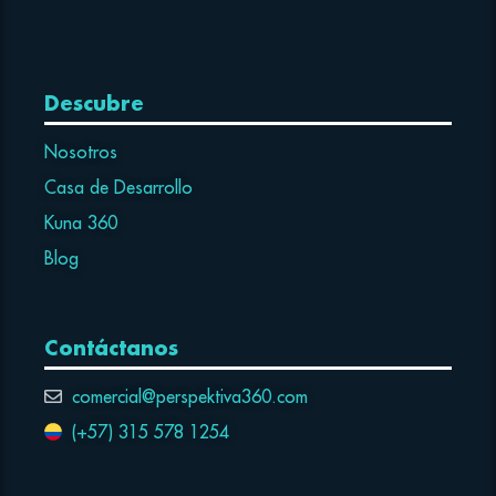
Descubre
Nosotros
Casa de Desarrollo
Kuna 360
Blog
Contáctanos
comercial@perspektiva360.com
(+57) 315 578 1254