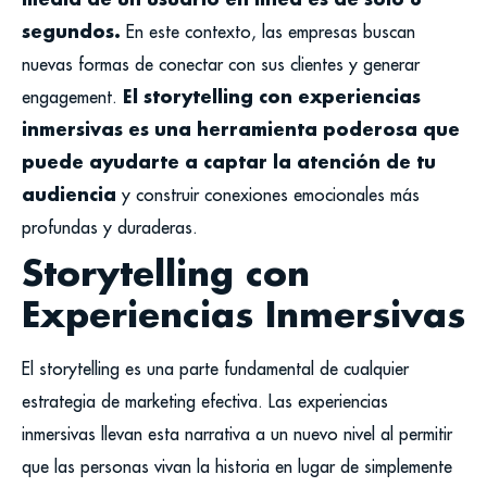
segundos.
En este contexto, las empresas buscan
nuevas formas de conectar con sus clientes y generar
El storytelling con experiencias
engagement.
inmersivas es una herramienta poderosa que
puede ayudarte a captar la atención de tu
audiencia
y construir conexiones emocionales más
profundas y duraderas.
Storytelling con
Experiencias Inmersivas
El storytelling es una parte fundamental de cualquier
estrategia de marketing efectiva. Las experiencias
inmersivas llevan esta narrativa a un nuevo nivel al permitir
que las personas vivan la historia en lugar de simplemente