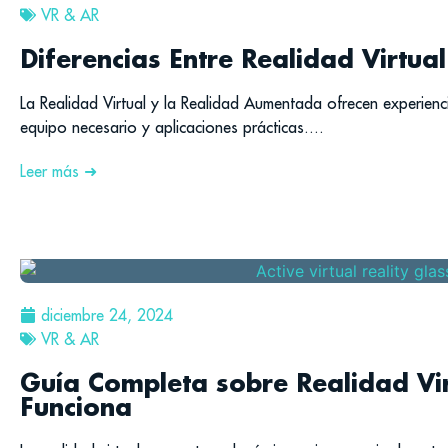
VR & AR
Diferencias Entre Realidad Virtu
La Realidad Virtual y la Realidad Aumentada ofrecen experienci
equipo necesario y aplicaciones prácticas....
Leer más ➜
diciembre 24, 2024
VR & AR
Guía Completa sobre Realidad Vi
Funciona