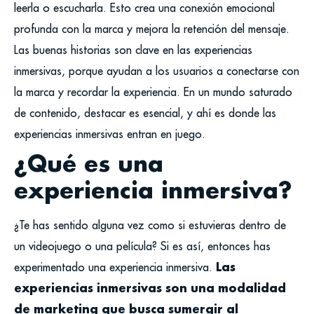
leerla o escucharla. Esto crea una conexión emocional
profunda con la marca y mejora la retención del mensaje.
Las buenas historias son clave en las experiencias
inmersivas, porque ayudan a los usuarios a conectarse con
la marca y recordar la experiencia. En un mundo saturado
de contenido, destacar es esencial, y ahí es donde las
experiencias inmersivas entran en juego.
¿Qué es una
experiencia inmersiva?
¿Te has sentido alguna vez como si estuvieras dentro de
un videojuego o una película? Si es así, entonces has
Las
experimentado una experiencia inmersiva.
experiencias inmersivas son una modalidad
de marketing que busca sumergir al