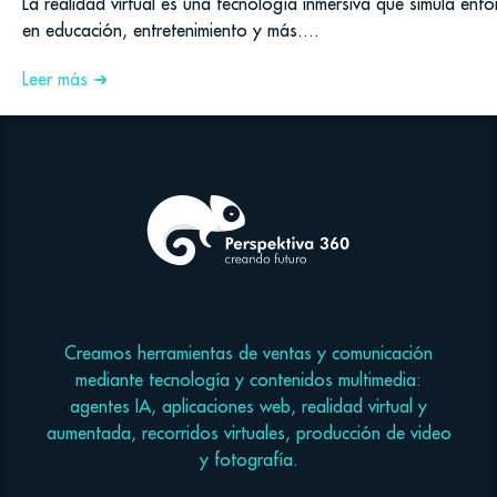
La realidad virtual es una tecnología inmersiva que simula ento
en educación, entretenimiento y más....
Leer más ➜
Creamos herramientas de ventas y comunicación
mediante tecnología y contenidos multimedia:
agentes IA, aplicaciones web, realidad virtual y
aumentada, recorridos virtuales, producción de video
y fotografía.