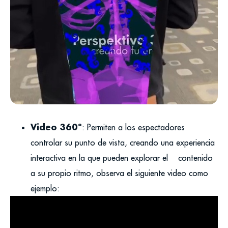
Video 360º
:
Permiten a los espectadores
controlar su punto de vista, creando una experiencia
interactiva en la que pueden explorar el contenido
a su propio ritmo, observa el siguiente video como
ejemplo: