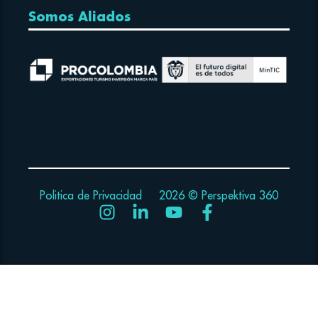
Somos Aliados
Politica de Privacidad
2026 © Perspektiva 360