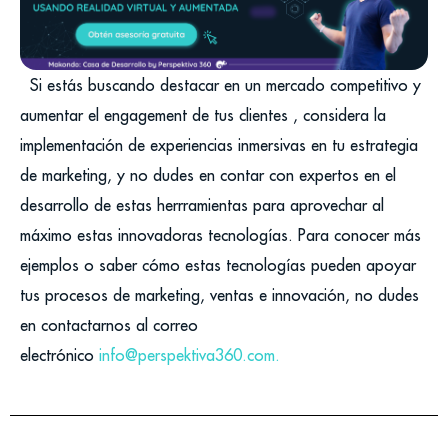
Si estás buscando destacar en un mercado competitivo y
aumentar el engagement de tus clientes , considera la
implementación de experiencias inmersivas en tu estrategia
de marketing, y no dudes en contar con expertos en el
desarrollo de estas herrramientas para aprovechar al
máximo estas innovadoras tecnologías. Para conocer más
ejemplos o saber cómo estas tecnologías pueden apoyar
tus procesos de marketing, ventas e innovación, no dudes
en contactarnos al correo
electrónico
info@perspektiva360.com.