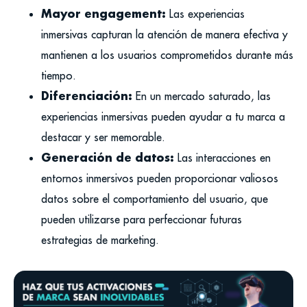
Mayor engagement:
Las experiencias
inmersivas capturan la atención de manera efectiva y
mantienen a los usuarios comprometidos durante más
tiempo.
Diferenciación:
En un mercado saturado, las
experiencias inmersivas pueden ayudar a tu marca a
destacar y ser memorable.
Generación de datos:
Las interacciones en
entornos inmersivos pueden proporcionar valiosos
datos sobre el comportamiento del usuario, que
pueden utilizarse para perfeccionar futuras
estrategias de marketing.