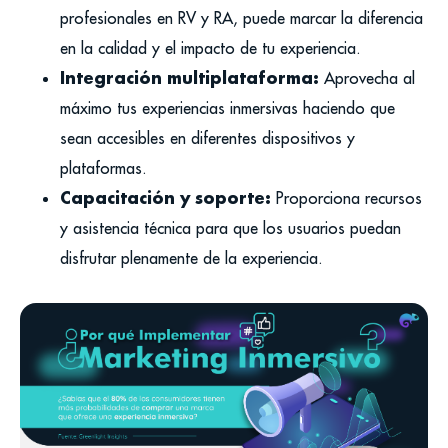
profesionales en RV y RA, puede marcar la diferencia
en la calidad y el impacto de tu experiencia.
Integración multiplataforma:
Aprovecha al
máximo tus experiencias inmersivas haciendo que
sean accesibles en diferentes dispositivos y
plataformas.
Capacitación y soporte:
Proporciona recursos
y asistencia técnica para que los usuarios puedan
disfrutar plenamente de la experiencia.