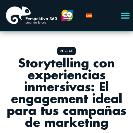
VR & AR
Storytelling con
experiencias
inmersivas: El
engagement ideal
para tus campañas
de marketing