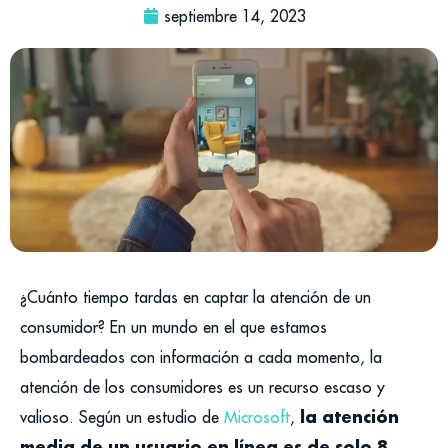
septiembre 14, 2023
¿Cuánto tiempo tardas en captar la atención de un
consumidor? En un mundo en el que estamos
bombardeados con información a cada momento, la
atención de los consumidores es un recurso escaso y
la atención
valioso. Según un estudio de
Microsoft
,
media de un usuario en línea es de solo 8