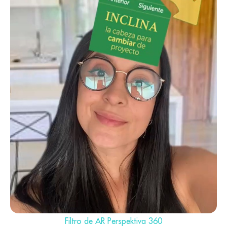
Filtro de AR Perspektiva 360