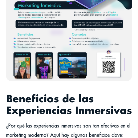
Beneficios de las
Experiencias Inmersivas
¿Por qué las experiencias inmersivas son tan efectivas en el
marketing moderno? Aquí hay algunos beneficios clave: