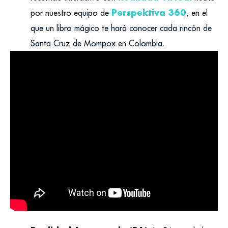
Perspektiva 360
por nuestro equipo de
, en el
que un libro mágico te hará conocer cada rincón de
Santa Cruz de Mompox en Colombia.