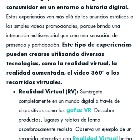
consumidor en un entorno o historia digital.
Estas experiencias van más allá de los anuncios estáticos o
los simples videos promocionales, porque brinda una
interacción multisensorial que crea una sensación de
Este tipo de experiencias
presencia y participación.
pueden crearse utilizando diversas
tecnologías, como la realidad virtual, la
realidad aumentada, el video 360° o los
recorridos virtuales.
Realidad Virtual (RV):
Sumérgete
completamente en un mundo digital a través de
gafas VR
dispositivos como las
. Descubre
productos, lugares y relatos de forma
asombrosamente realista. Observa un ejemplo de un
Realidad Virtual
recorrido interactivo con
hecho