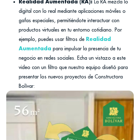
Realidad Aumentada (RA):
La RA mezcla lo
digital con lo real mediante aplicaciones móviles o
gafas especiales, permitiéndote interactuar con
productos virtuales en tu entorno cotidiano. Por
Realidad
ejemplo, puedes usar filtros de
Aumentada
para impulsar la presencia de tu
negocio en redes sociales. Echa un vistazo a este
video con un filtro que nuestro equipo diseñó para
presentar los nuevos proyectos de Constructora
Bolívar: