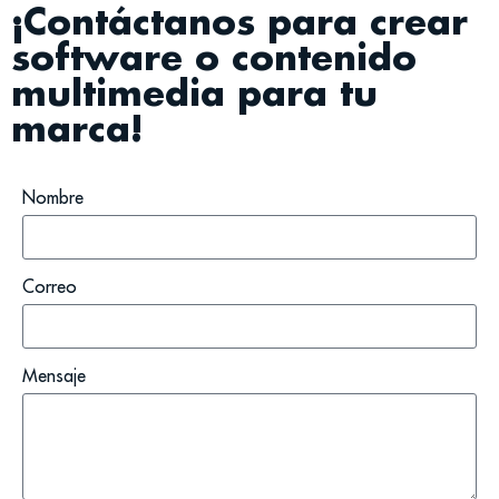
¡Contáctanos para crear
software o contenido
multimedia para tu
marca!
Nombre
Correo
Mensaje