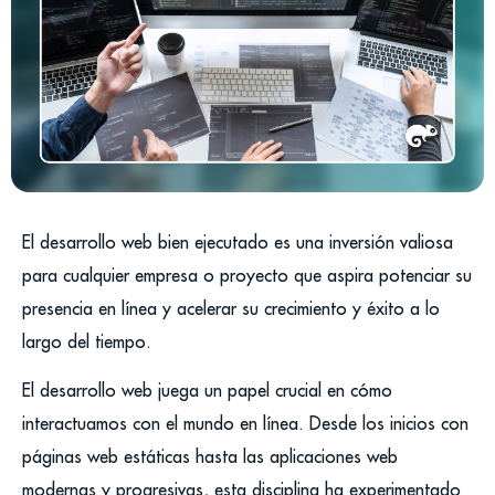
El desarrollo web bien ejecutado es una inversión valiosa
para cualquier empresa o proyecto que aspira potenciar su
presencia en línea y acelerar su crecimiento y éxito a lo
largo del tiempo.
El desarrollo web juega un papel crucial en cómo
interactuamos con el mundo en línea. Desde los inicios con
páginas web estáticas hasta las aplicaciones web
modernas y progresivas, esta disciplina ha experimentado