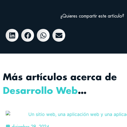
¿Quieres compartir este artículo?
Más artículos acerca de
Desarrollo Web
…
diciembre 28, 2024