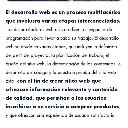
El desarrollo web es un proceso multifacético
que involucra varias etapas interconectadas.
Los desarrolladores web utilizan diversos lenguajes de
programación para llevar a cabo su trabajo. El desarrollo
web se divide en varias etapas, que incluyen la definición
del perfil del proyecto, la planificación del trabajo, el
diseño del sitio web, la determinación de los contenidos, el
desarrollo del código y la puesta a prueba del sitio web.
con el fin de crear sitios web que
Esto,
ofrezcan información relevante y contenido
de calidad, que permitan a los usuarios
inscribirse a un servicio o comprar productos
,
y que ofrezcan una experiencia de usuario satisfactoria.