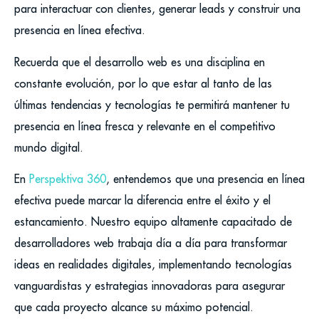
para interactuar con clientes, generar leads y construir una
presencia en línea efectiva.
Recuerda que el desarrollo web es una disciplina en
constante evolución, por lo que estar al tanto de las
últimas tendencias y tecnologías te permitirá mantener tu
presencia en línea fresca y relevante en el competitivo
mundo digital.
En
Perspektiva 360
, entendemos que una presencia en línea
efectiva puede marcar la diferencia entre el éxito y el
estancamiento. Nuestro equipo altamente capacitado de
desarrolladores web trabaja día a día para transformar
ideas en realidades digitales, implementando tecnologías
vanguardistas y estrategias innovadoras para asegurar
que cada proyecto alcance su máximo potencial.