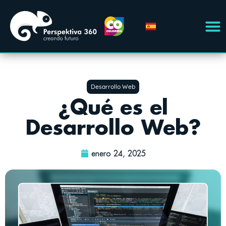
Desarrollo Web
¿Qué es el
Desarrollo Web?
enero 24, 2025