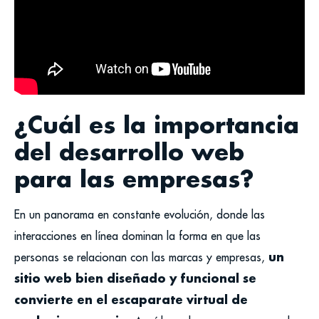
¿Cuál es la importancia
del desarrollo web
para las empresas?
En un panorama en constante evolución, donde las
interacciones en línea dominan la forma en que las
un
personas se relacionan con las marcas y empresas,
sitio web bien diseñado y funcional se
convierte en el escaparate virtual de