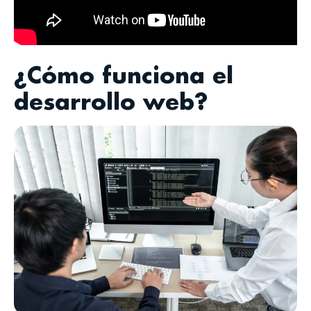
¿Cómo funciona el
desarrollo web?