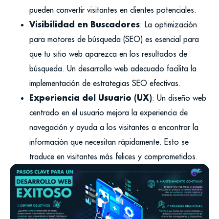
pueden convertir visitantes en clientes potenciales.
Visibilidad en Buscadores
: La optimización
para motores de búsqueda (SEO) es esencial para
que tu sitio web aparezca en los resultados de
búsqueda. Un desarrollo web adecuado facilita la
implementación de estrategias SEO efectivas.
Experiencia del Usuario (UX)
: Un diseño web
centrado en el usuario mejora la experiencia de
navegación y ayuda a los visitantes a encontrar la
información que necesitan rápidamente. Esto se
traduce en visitantes más felices y comprometidos.