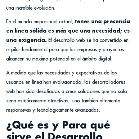
una increíble evolución.
tener una presencia
En el mundo empresarial actual,
en línea sólida es más que una necesidad; es
una exigencia.
El desarrollo web se ha convertido en
el pilar fundamental para que las empresas y proyectos
alcancen su máximo potencial en el ámbito digital.
A medida que las necesidades y expectativas de los
usuarios en línea han evolucionado, los desarrolladores
web han sido desafiados a crear soluciones que no solo
sean estéticamente atractivas, sino también altamente
responsivas y tecnológicamente avanzadas.
¿Qué es y Para qué
sirve el Desarrollo