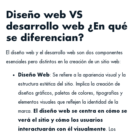
Diseño web VS
desarrollo web ¿En qué
se diferencian?
El diseño web y el desarrollo web son dos componentes
esenciales pero distintos en la creación de un sitio web:
Diseño Web
: Se refiere a la apariencia visual y la
estructura estética del sitio. Implica la creación de
diseños gráficos, paletas de colores, tipografías y
elementos visuales que reflejen la identidad de la
El diseño web se centra en cómo se
marca.
verá el sitio y cómo los usuarios
interactuarán con él visualmente
. Los