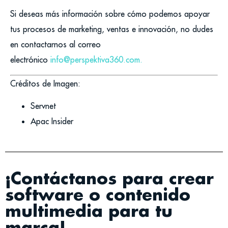
Si deseas más información sobre cómo podemos apoyar
tus procesos de marketing, ventas e innovación, no dudes
en contactarnos al correo
electrónico
info@perspektiva360.com.
Créditos de Imagen:
Servnet
Apac Insider
¡Contáctanos para crear
software o contenido
multimedia para tu
marca!