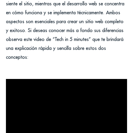
siente el sitio, mientras que el desarrollo web se concentra
en cómo funciona y se implementa técnicamente. Ambos
aspectos son esenciales para crear un sitio web completo
y exitoso. Si deseas conocer más a fondo sus diferencias
observa este video de “Tech in 5 minutes” que te brindará
una explicación rápida y sencilla sobre estos dos
conceptos: