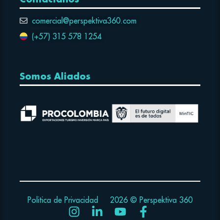
comercial@perspektiva360.com
(+57) 315 578 1254
Somos Aliados
Politica de Privacidad
2026 © Perspektiva 360