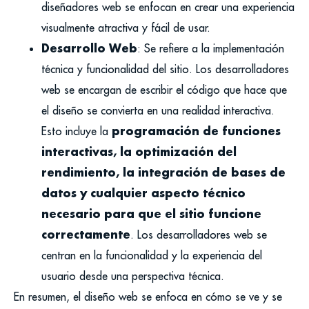
diseñadores web se enfocan en crear una experiencia
visualmente atractiva y fácil de usar.
Desarrollo Web
: Se refiere a la implementación
técnica y funcionalidad del sitio. Los desarrolladores
web se encargan de escribir el código que hace que
el diseño se convierta en una realidad interactiva.
programación de funciones
Esto incluye la
interactivas, la optimización del
rendimiento, la integración de bases de
datos y cualquier aspecto técnico
necesario para que el sitio funcione
correctamente
. Los desarrolladores web se
centran en la funcionalidad y la experiencia del
usuario desde una perspectiva técnica.
En resumen, el diseño web se enfoca en cómo se ve y se