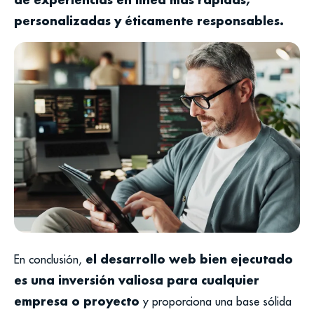
personalizadas y éticamente responsables.
el desarrollo web bien ejecutado
En conclusión,
es una inversión valiosa para cualquier
empresa o proyecto
y proporciona una base sólida