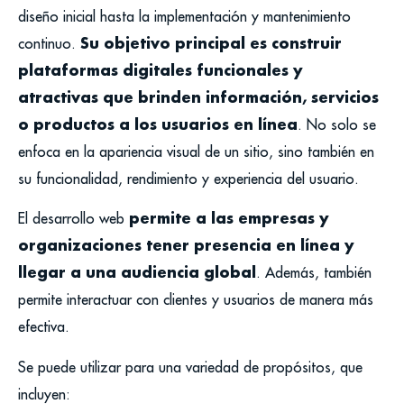
diseño inicial hasta la implementación y mantenimiento
Su objetivo principal es construir
continuo.
plataformas digitales funcionales y
atractivas que brinden información, servicios
o productos a los usuarios en línea
. No solo se
enfoca en la apariencia visual de un sitio, sino también en
su funcionalidad, rendimiento y experiencia del usuario.
permite a las empresas y
El desarrollo web
organizaciones tener presencia en línea y
llegar a una audiencia global
. Además, también
permite interactuar con clientes y usuarios de manera más
efectiva.
Se puede utilizar para una variedad de propósitos, que
incluyen: