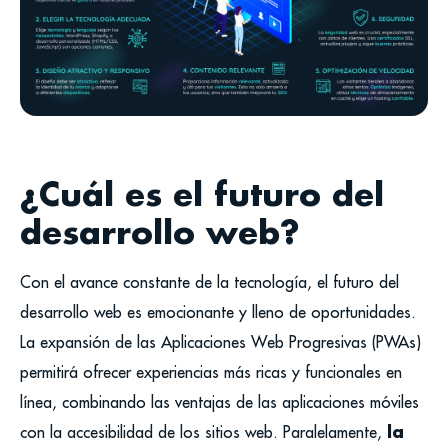
¿Cuál es el futuro del
desarrollo web?
Con el avance constante de la tecnología, el futuro del
desarrollo web es emocionante y lleno de oportunidades.
La expansión de las Aplicaciones Web Progresivas (PWAs)
permitirá ofrecer experiencias más ricas y funcionales en
línea, combinando las ventajas de las aplicaciones móviles
la
con la accesibilidad de los sitios web. Paralelamente,