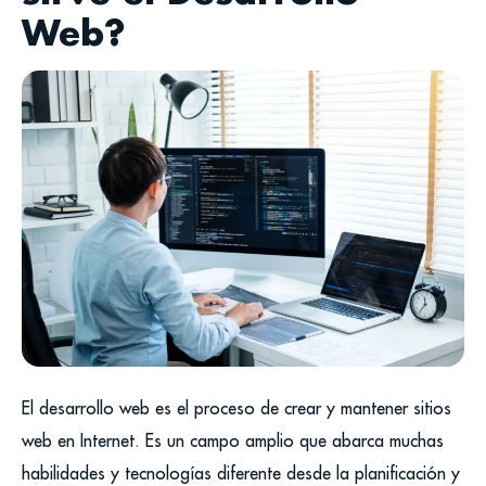
Web?
El desarrollo web es el proceso de crear y mantener sitios
web en Internet. Es un campo amplio que abarca muchas
habilidades y tecnologías diferente desde la planificación y