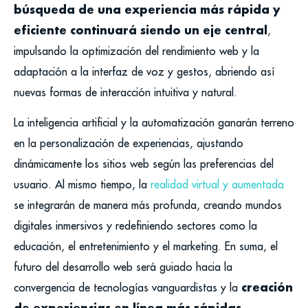
búsqueda de una experiencia más rápida y
eficiente continuará siendo un eje central
,
impulsando la optimización del rendimiento web y la
adaptación a la interfaz de voz y gestos, abriendo así
nuevas formas de interacción intuitiva y natural.
La inteligencia artificial y la automatización ganarán terreno
en la personalización de experiencias, ajustando
dinámicamente los sitios web según las preferencias del
usuario. Al mismo tiempo, la
realidad virtual y aumentada
se integrarán de manera más profunda, creando mundos
digitales inmersivos y redefiniendo sectores como la
educación, el entretenimiento y el marketing. En suma, el
futuro del desarrollo web será guiado hacia la
creación
convergencia de tecnologías vanguardistas y la
de experiencias en línea más rápidas,