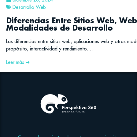
Desarrollo Web
Diferencias Entre Sitios Web, We
Modalidades de Desarrollo
Las diferencias entre sitios web, aplicaciones web y otras mo
propósito, interactividad y rendimiento....
Leer más ➜