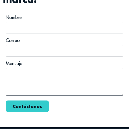
Nombre
Correo
Mensaje
Contáctanos