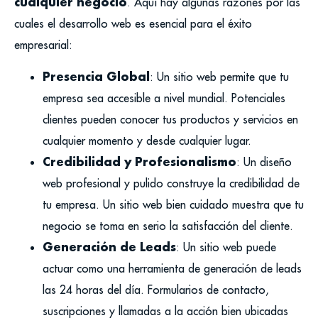
cualquier negocio
. Aquí hay algunas razones por las
cuales el desarrollo web es esencial para el éxito
empresarial:
Presencia Global
: Un sitio web permite que tu
empresa sea accesible a nivel mundial. Potenciales
clientes pueden conocer tus productos y servicios en
cualquier momento y desde cualquier lugar.
Credibilidad y Profesionalismo
: Un diseño
web profesional y pulido construye la credibilidad de
tu empresa. Un sitio web bien cuidado muestra que tu
negocio se toma en serio la satisfacción del cliente.
Generación de Leads
: Un sitio web puede
actuar como una herramienta de generación de leads
las 24 horas del día. Formularios de contacto,
suscripciones y llamadas a la acción bien ubicadas