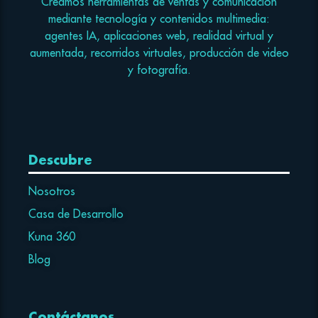
Creamos herramientas de ventas y comunicación
mediante tecnología y contenidos multimedia:
agentes IA, aplicaciones web, realidad virtual y
aumentada, recorridos virtuales, producción de video
y fotografía.
Descubre
Nosotros
Casa de Desarrollo
Kuna 360
Blog
Contáctanos