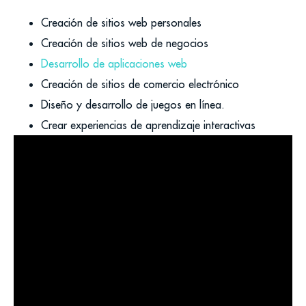
Creación de sitios web personales
Creación de sitios web de negocios
Desarrollo de aplicaciones web
Creación de sitios de comercio electrónico
Diseño y desarrollo de juegos en línea.
Crear experiencias de aprendizaje interactivas