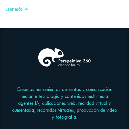
Leer más ➜
Creamos herramientas de ventas y comunicación
mediante tecnología y contenidos multimedia:
agentes IA, aplicaciones web, realidad virtual y
aumentada, recorridos virtuales, producción de video
y fotografía.