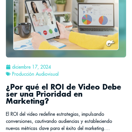
diciembre 17, 2024
Producción Audiovisual
¿Por qué el ROI de Video Debe
ser una Prioridad en
Marketing?
El ROI del video redefine estrategias, impulsando
conversiones, cautivando audiencias y estableciendo
nuevas métricas clave para el éxito del marketing....