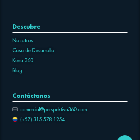
Descubre
Nosotros
Casa de Desarrollo
Kuna 360
Blog
Contáctanos
comercial@perspektiva360.com
(+57) 315 578 1254