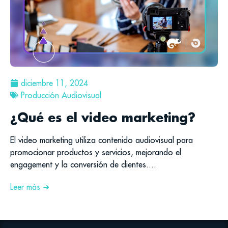
diciembre 11, 2024
Producción Audiovisual
¿Qué es el video marketing?
El video marketing utiliza contenido audiovisual para
promocionar productos y servicios, mejorando el
engagement y la conversión de clientes....
Leer más ➜