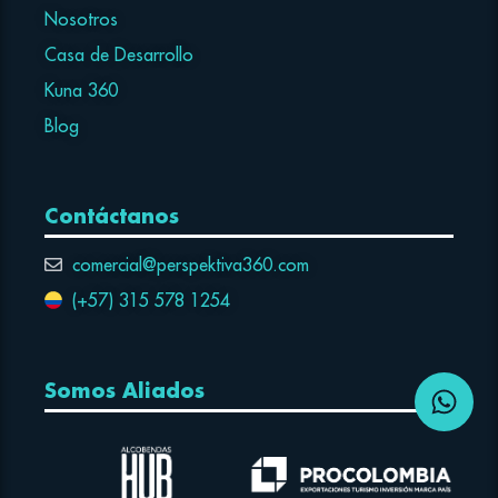
Nosotros
Casa de Desarrollo
Kuna 360
Blog
Contáctanos
comercial@perspektiva360.com
(+57) 315 578 1254
Somos Aliados