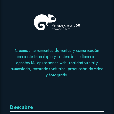
Creamos herramientas de ventas y comunicación
mediante tecnología y contenidos multimedia:
agentes IA, aplicaciones web, realidad virtual y
aumentada, recorridos virtuales, producción de video
y fotografía.
Descubre