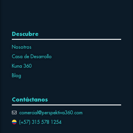
Descubre
Nosotros
Casa de Desarrollo
Kuna 360
Blog
Contáctanos
comercial@perspektiva360.com
(+57) 315 578 1254