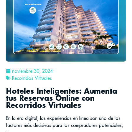
noviembre 30, 2024
Recorridos Virtuales
Hoteles Inteligentes: Aumenta
tus Reservas Online con
Recorridos Virtuales
En la era digital, las experiencias en línea son uno de los
factores más decisivos para los compradores potenciales,