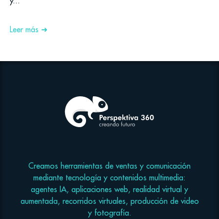
y...
Leer más ➜
Creamos herramientas de ventas y comunicación
mediante tecnología y contenidos multimedia:
agentes IA, aplicaciones web, realidad virtual y
aumentada, recorridos virtuales, producción de video
y fotografía.