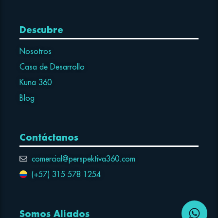
Descubre
Nosotros
Casa de Desarrollo
Kuna 360
Blog
Contáctanos
comercial@perspektiva360.com
(+57) 315 578 1254
Somos Aliados