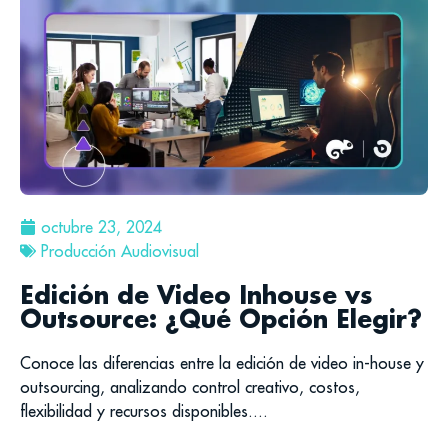
octubre 23, 2024
Producción Audiovisual
Edición de Video Inhouse vs
Outsource: ¿Qué Opción Elegir?
Conoce las diferencias entre la edición de video in-house y
outsourcing, analizando control creativo, costos,
flexibilidad y recursos disponibles....