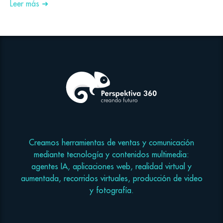
Leer más ➜
Creamos herramientas de ventas y comunicación
mediante tecnología y contenidos multimedia:
agentes IA, aplicaciones web, realidad virtual y
aumentada, recorridos virtuales, producción de video
y fotografía.