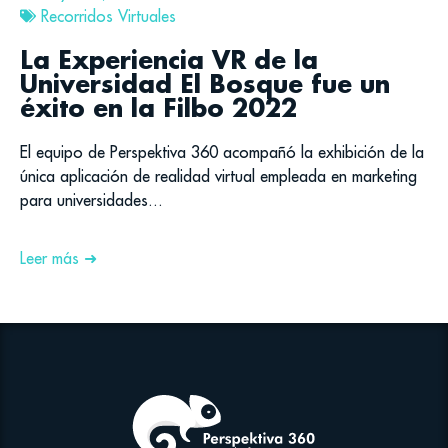
Recorridos Virtuales
La Experiencia VR de la
Universidad El Bosque fue un
éxito en la Filbo 2022
El equipo de Perspektiva 360 acompañó la exhibición de la
única aplicación de realidad virtual empleada en marketing
para universidades...
Leer más ➜