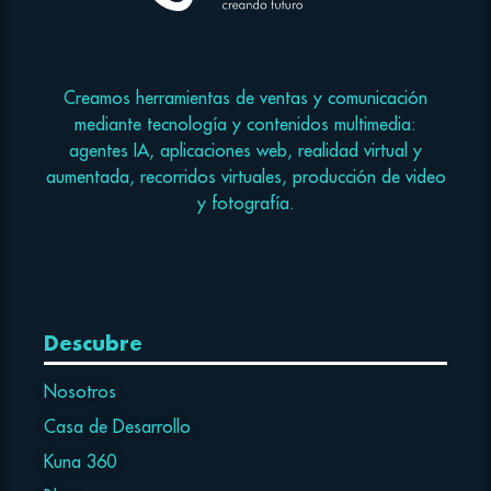
Creamos herramientas de ventas y comunicación
mediante tecnología y contenidos multimedia:
agentes IA, aplicaciones web, realidad virtual y
aumentada, recorridos virtuales, producción de video
y fotografía.
Descubre
Nosotros
Casa de Desarrollo
Kuna 360